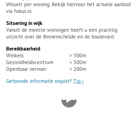
Wisselt per woning. Bekijk hiervoor het actuele aanbod
via fokus.nl.
Situering in wijk
Vanuit de meeste woningen heeft u een prachtig
uitzicht over de Binnenschelde en de boulevard.
Bereikbaarheid
Winkels
> 500m
Gezondheidscentrum
< 500m
Openbaar vervoer
< 200m
Getoonde informatie onjuist?
Tip ›