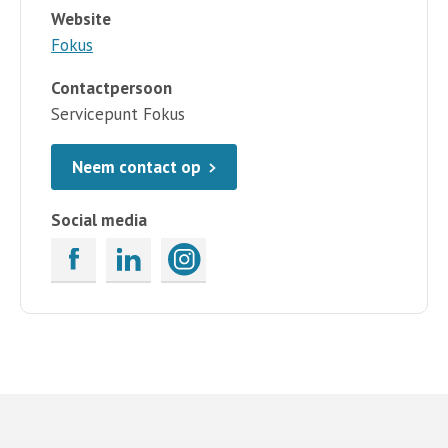
Website
Fokus
Contactpersoon
Servicepunt Fokus
Neem contact op
Social media