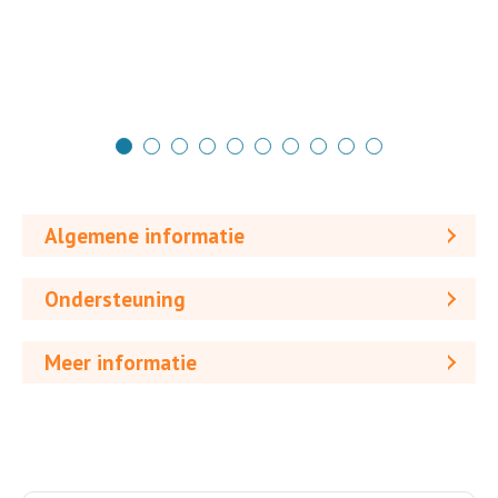
Algemene informatie
Ondersteuning
Meer informatie