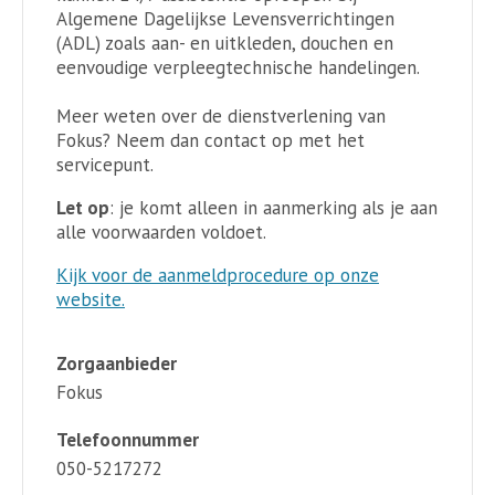
Algemene Dagelijkse Levensverrichtingen
(ADL) zoals aan- en uitkleden, douchen en
eenvoudige verpleegtechnische handelingen.
Meer weten over de dienstverlening van
Fokus? Neem dan contact op met het
servicepunt.
Let op
: je komt alleen in aanmerking als je aan
alle voorwaarden voldoet.
Kijk voor de aanmeldprocedure op onze
website.
Zorgaanbieder
Fokus
Telefoonnummer
050-5217272