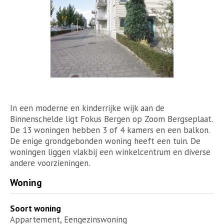
In een moderne en kinderrijke wijk aan de
Binnenschelde ligt Fokus Bergen op Zoom Bergseplaat.
De 13 woningen hebben 3 of 4 kamers en een balkon.
De enige grondgebonden woning heeft een tuin. De
woningen liggen vlakbij een winkelcentrum en diverse
andere voorzieningen.
Woning
Soort woning
Appartement, Eengezinswoning