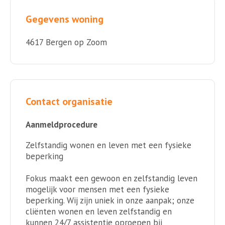
Gegevens woning
4617 Bergen op Zoom
Contact organisatie
Aanmeldprocedure
Zelfstandig wonen en leven met een fysieke
beperking
Fokus maakt een gewoon en zelfstandig leven
mogelijk voor mensen met een fysieke
beperking. Wij zijn uniek in onze aanpak; onze
cliënten wonen en leven zelfstandig en
kunnen 24/7 assistentie oproepen bij