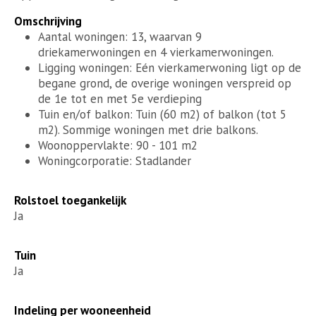
Omschrijving
Aantal woningen: 13, waarvan 9
driekamerwoningen en 4 vierkamerwoningen.
Ligging woningen: Eén vierkamerwoning ligt op de
begane grond, de overige woningen verspreid op
de 1e tot en met 5e verdieping
Tuin en/of balkon: Tuin (60 m2) of balkon (tot 5
m2). Sommige woningen met drie balkons.
Woonoppervlakte: 90 - 101 m2
Woningcorporatie: Stadlander
Rolstoel toegankelijk
Ja
Tuin
Ja
Indeling per wooneenheid