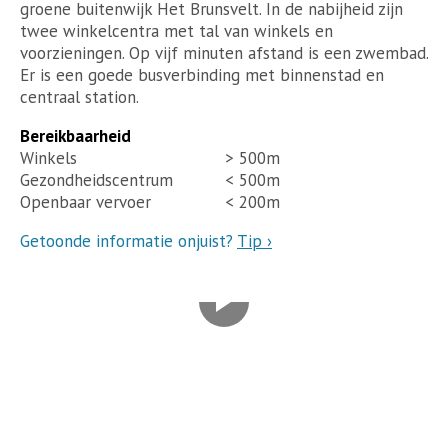
groene buitenwijk Het Brunsvelt. In de nabijheid zijn
twee winkelcentra met tal van winkels en
voorzieningen. Op vijf minuten afstand is een zwembad.
Er is een goede busverbinding met binnenstad en
centraal station.
Bereikbaarheid
Winkels
> 500m
Gezondheidscentrum
< 500m
Openbaar vervoer
< 200m
Getoonde informatie onjuist?
Tip ›