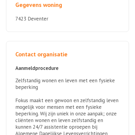
Gegevens woning
7423 Deventer
Contact organisatie
Aanmeldprocedure
Zelfstandig wonen en leven met een fysieke
beperking
Fokus maakt een gewoon en zelfstandig leven
mogelijk voor mensen met een fysieke
beperking. Wij zijn uniek in onze aanpak; onze
cliënten wonen en leven zelfstandig en
kunnen 24/7 assistentie oproepen bij
Algemene Dagelijkse Levensverrichtingen