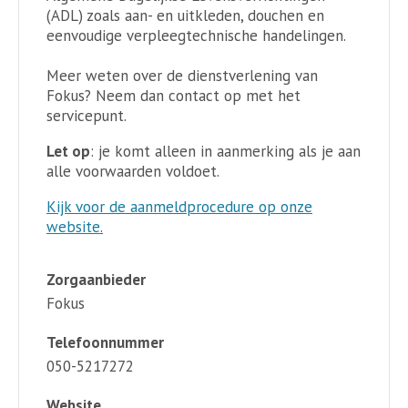
(ADL) zoals aan- en uitkleden, douchen en
eenvoudige verpleegtechnische handelingen.
Meer weten over de dienstverlening van
Fokus? Neem dan contact op met het
servicepunt.
Let op
: je komt alleen in aanmerking als je aan
alle voorwaarden voldoet.
Kijk voor de aanmeldprocedure op onze
website.
Zorgaanbieder
Fokus
Telefoonnummer
050-5217272
Website