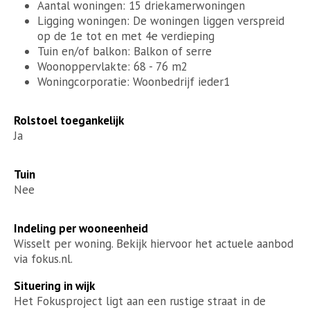
Aantal woningen: 15 driekamerwoningen
Ligging woningen: De woningen liggen verspreid
op de 1e tot en met 4e verdieping
Tuin en/of balkon: Balkon of serre
Woonoppervlakte: 68 - 76 m2
Woningcorporatie: Woonbedrijf ieder1
Rolstoel toegankelijk
Ja
Tuin
Nee
Indeling per wooneenheid
Wisselt per woning. Bekijk hiervoor het actuele aanbod
via fokus.nl.
Situering in wijk
Het Fokusproject ligt aan een rustige straat in de