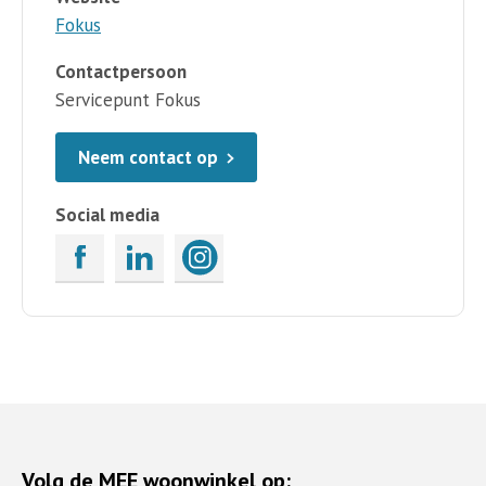
Fokus
Contactpersoon
Servicepunt Fokus
Neem contact op
Social media
Volg de MEE woonwinkel op: