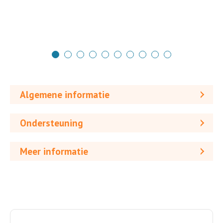
Algemene informatie
Ondersteuning
Meer informatie