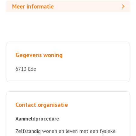
Meer informatie
Gegevens woning
6713 Ede
Contact organisatie
Aanmeldprocedure
Zelfstandig wonen en leven met een fysieke