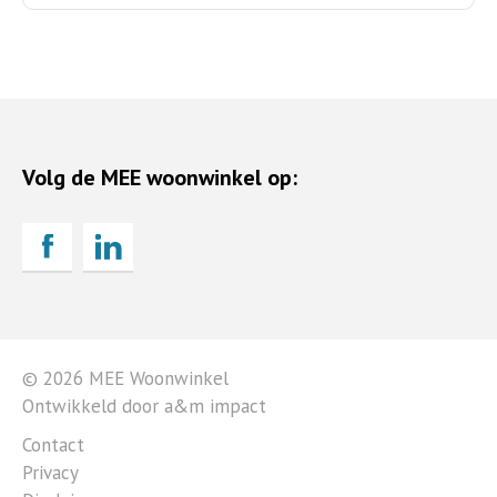
Volg de MEE woonwinkel op:
© 2026 MEE Woonwinkel
Ontwikkeld door a&m impact
Contact
Privacy