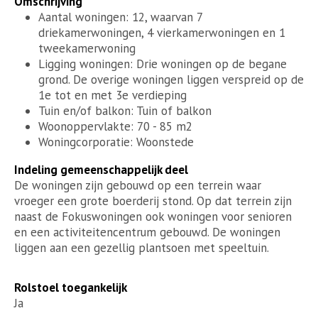
Omschrijving
Aantal woningen: 12, waarvan 7
driekamerwoningen, 4 vierkamerwoningen en 1
tweekamerwoning
Ligging woningen: Drie woningen op de begane
grond. De overige woningen liggen verspreid op de
1e tot en met 3e verdieping
Tuin en/of balkon: Tuin of balkon
Woonoppervlakte: 70 - 85 m2
Woningcorporatie: Woonstede
Indeling gemeenschappelijk deel
De woningen zijn gebouwd op een terrein waar
vroeger een grote boerderij stond. Op dat terrein zijn
naast de Fokuswoningen ook woningen voor senioren
en een activiteitencentrum gebouwd. De woningen
liggen aan een gezellig plantsoen met speeltuin.
Rolstoel toegankelijk
Ja