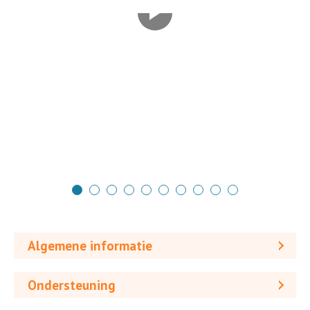
Algemene informatie
Ondersteuning