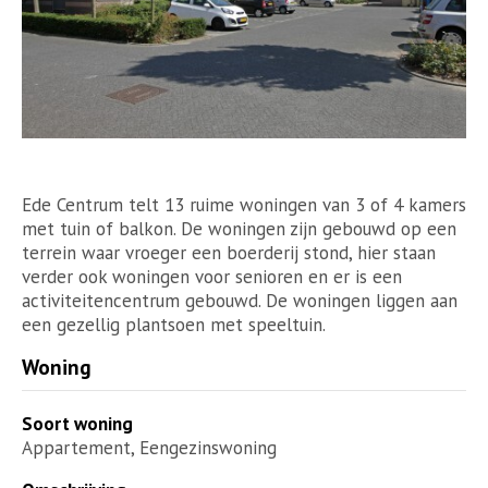
Ede Centrum telt 13 ruime woningen van 3 of 4 kamers
met tuin of balkon. De woningen zijn gebouwd op een
terrein waar vroeger een boerderij stond, hier staan
verder ook woningen voor senioren en er is een
activiteitencentrum gebouwd. De woningen liggen aan
een gezellig plantsoen met speeltuin.
Woning
Soort woning
Appartement, Eengezinswoning