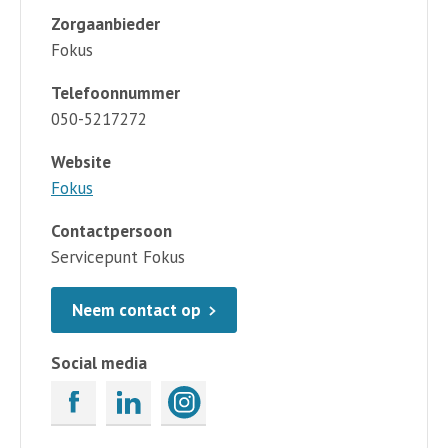
Zorgaanbieder
Fokus
Telefoonnummer
050-5217272
Website
Fokus
Contactpersoon
Servicepunt Fokus
Neem contact op
Social media