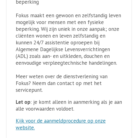
beperking
Fokus maakt een gewoon en zelfstandig leven
mogelijk voor mensen met een fysieke
beperking. Wij zijn uniek in onze aanpak; onze
cliënten wonen en leven zelfstandig en
kunnen 24/7 assistentie oproepen bij
Algemene Dagelijkse Levensverrichtingen
(ADL) zoals aan- en uitkleden, douchen en
eenvoudige verpleegtechnische handelingen.
Meer weten over de dienstverlening van
Fokus? Neem dan contact op met het
servicepunt.
Let op
: je komt alleen in aanmerking als je aan
alle voorwaarden voldoet.
Kijk voor de aanmeldprocedure op onze
website.