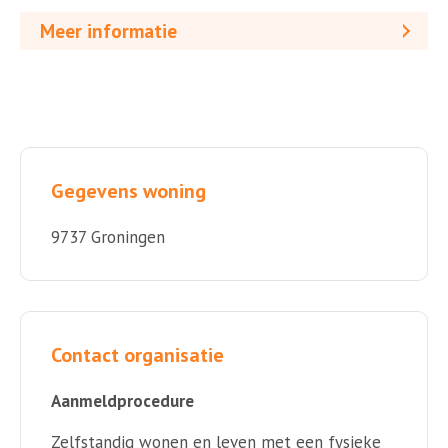
Meer informatie
Gegevens woning
9737 Groningen
Contact organisatie
Aanmeldprocedure
Zelfstandig wonen en leven met een fysieke