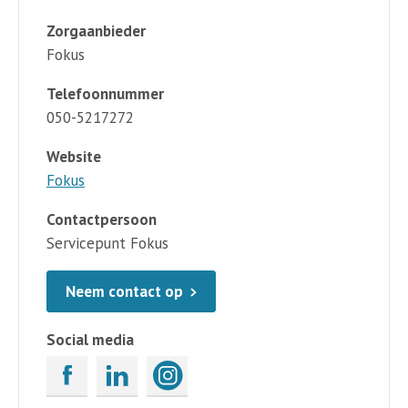
Zorgaanbieder
Fokus
Telefoonnummer
050-5217272
Website
Fokus
Contactpersoon
Servicepunt Fokus
Neem contact op
Social media