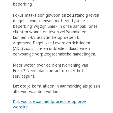
beperking
Fokus maakt een gewoon en zelfstandig leven
mogelijk voor mensen met een fysieke
beperking. Wij zijn uniek in onze aanpak; onze
cliënten wonen en leven zelfstandig en
kunnen 24/7 assistentie oproepen bij
Algemene Dagelijkse Levensverrichtingen
(ADL) zoals aan- en uitkleden, douchen en
eenvoudige verpleegtechnische handelingen.
Meer weten over de dienstverlening van
Fokus? Neem dan contact op met het
servicepunt.
Let op
: je komt alleen in aanmerking als je aan
alle voorwaarden voldoet.
Kijk voor de aanmeldprocedure op onze
website.