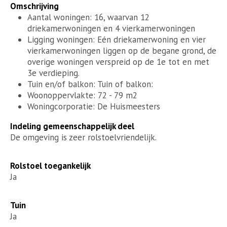
Omschrijving
Aantal woningen: 16, waarvan 12
driekamerwoningen en 4 vierkamerwoningen
Ligging woningen: Eén driekamerwoning en vier
vierkamerwoningen liggen op de begane grond, de
overige woningen verspreid op de 1e tot en met
3e verdieping.
Tuin en/of balkon: Tuin of balkon:
Woonoppervlakte: 72 - 79 m2
Woningcorporatie: De Huismeesters
Indeling gemeenschappelijk deel
De omgeving is zeer rolstoelvriendelijk.
Rolstoel toegankelijk
Ja
Tuin
Ja