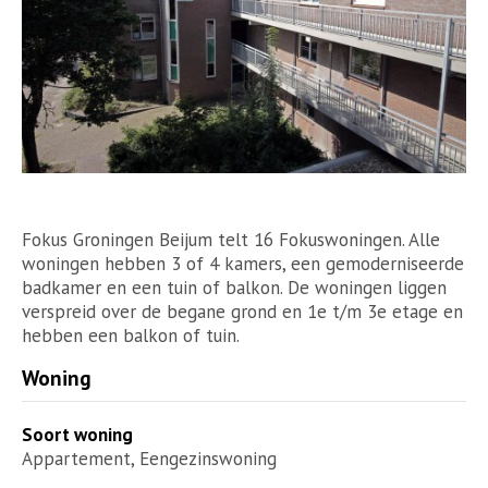
Fokus Groningen Beijum telt 16 Fokuswoningen. Alle
woningen hebben 3 of 4 kamers, een gemoderniseerde
badkamer en een tuin of balkon. De woningen liggen
verspreid over de begane grond en 1e t/m 3e etage en
hebben een balkon of tuin.
Woning
Soort woning
Appartement, Eengezinswoning