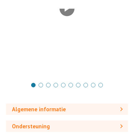
Algemene informatie
Ondersteuning