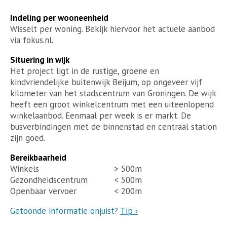
Indeling per wooneenheid
Wisselt per woning. Bekijk hiervoor het actuele aanbod
via fokus.nl.
Situering in wijk
Het project ligt in de rustige, groene en
kindvriendelijke buitenwijk Beijum, op ongeveer vijf
kilometer van het stadscentrum van Groningen. De wijk
heeft een groot winkelcentrum met een uiteenlopend
winkelaanbod. Eenmaal per week is er markt. De
busverbindingen met de binnenstad en centraal station
zijn goed.
Bereikbaarheid
Winkels
> 500m
Gezondheidscentrum
< 500m
Openbaar vervoer
< 200m
Getoonde informatie onjuist?
Tip ›