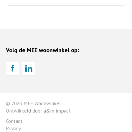
Volg de MEE woonwinkel op:
© 2026 MEE Woonwinkel
Ontwikkeld door a&m impact
Contact
Privacy