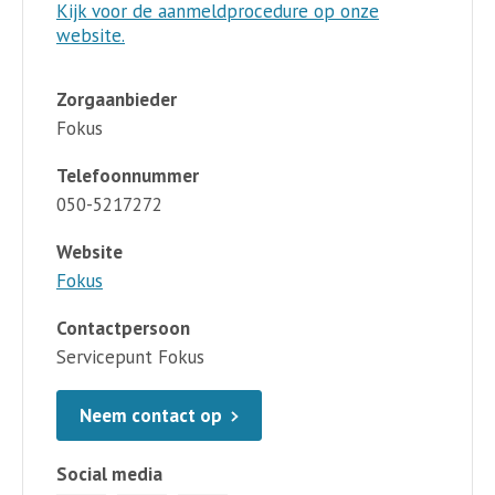
Kijk voor de aanmeldprocedure op onze
website.
Zorgaanbieder
Fokus
Telefoonnummer
050-5217272
Website
Fokus
Contactpersoon
Servicepunt Fokus
Neem contact op
Social media