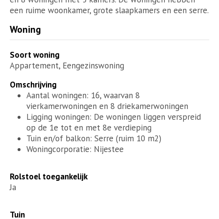
een ruime woonkamer, grote slaapkamers en een serre.
Woning
Soort woning
Appartement, Eengezinswoning
Omschrijving
Aantal woningen: 16, waarvan 8
vierkamerwoningen en 8 driekamerwoningen
Ligging woningen: De woningen liggen verspreid
op de 1e tot en met 8e verdieping
Tuin en/of balkon: Serre (ruim 10 m2)
Woningcorporatie: Nijestee
Rolstoel toegankelijk
Ja
Tuin