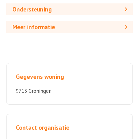
Ondersteuning
Meer informatie
Gegevens woning
9713 Groningen
Contact organisatie