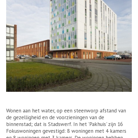
Wonen aan het water, op een steenworp afstand van
de gezelligheid en de voorzieningen van de
binnenstad; dat is Stadswerf. In het 'Pakhuis' zijn 16
Fokuswoningen gevestigd: 8 woningen met 4 kamers
en 8 woningen met 3 kamers. De woningen hebben