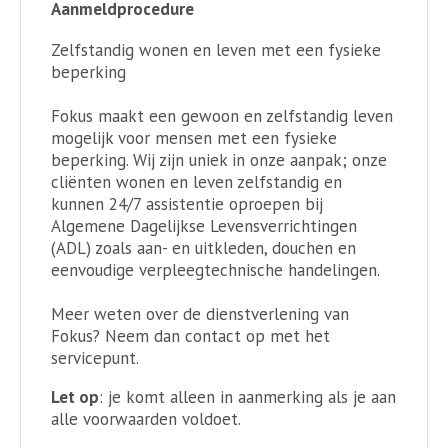
Aanmeldprocedure
Zelfstandig wonen en leven met een fysieke
beperking
Fokus maakt een gewoon en zelfstandig leven
mogelijk voor mensen met een fysieke
beperking. Wij zijn uniek in onze aanpak; onze
cliënten wonen en leven zelfstandig en
kunnen 24/7 assistentie oproepen bij
Algemene Dagelijkse Levensverrichtingen
(ADL) zoals aan- en uitkleden, douchen en
eenvoudige verpleegtechnische handelingen.
Meer weten over de dienstverlening van
Fokus? Neem dan contact op met het
servicepunt.
Let op
: je komt alleen in aanmerking als je aan
alle voorwaarden voldoet.