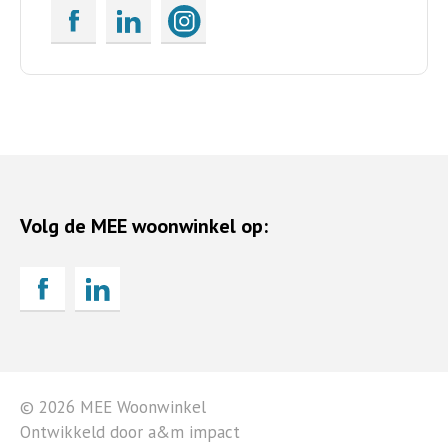
Volg de MEE woonwinkel op:
© 2026 MEE Woonwinkel
Ontwikkeld door a&m impact