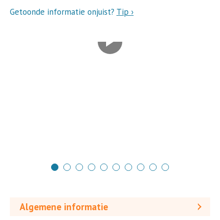
Getoonde informatie onjuist?
Tip ›
Algemene informatie