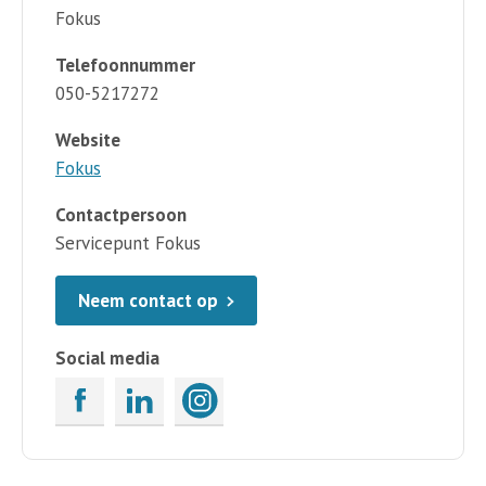
Fokus
Telefoonnummer
050-5217272
Website
Fokus
Contactpersoon
Servicepunt Fokus
Neem contact op
Social media