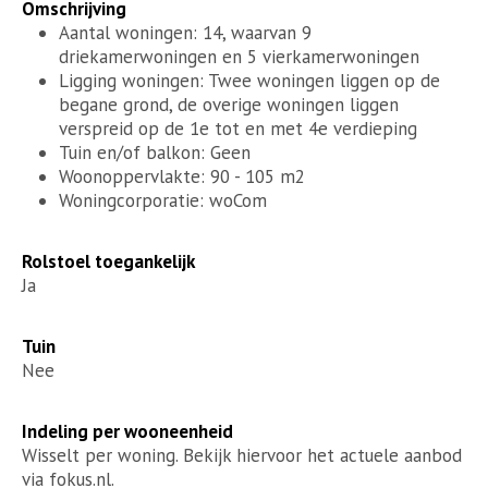
Omschrijving
Aantal woningen: 14, waarvan 9
driekamerwoningen en 5 vierkamerwoningen
Ligging woningen: Twee woningen liggen op de
begane grond, de overige woningen liggen
verspreid op de 1e tot en met 4e verdieping
Tuin en/of balkon: Geen
Woonoppervlakte: 90 - 105 m2
Woningcorporatie: woCom
Rolstoel toegankelijk
Ja
Tuin
Nee
Indeling per wooneenheid
Wisselt per woning. Bekijk hiervoor het actuele aanbod
via fokus.nl.