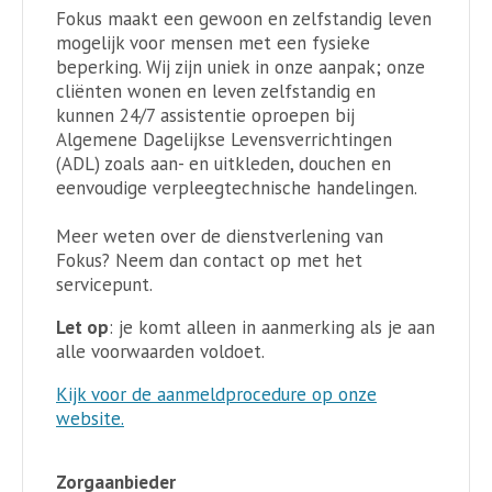
Fokus maakt een gewoon en zelfstandig leven
mogelijk voor mensen met een fysieke
beperking. Wij zijn uniek in onze aanpak; onze
cliënten wonen en leven zelfstandig en
kunnen 24/7 assistentie oproepen bij
Algemene Dagelijkse Levensverrichtingen
(ADL) zoals aan- en uitkleden, douchen en
eenvoudige verpleegtechnische handelingen.
Meer weten over de dienstverlening van
Fokus? Neem dan contact op met het
servicepunt.
Let op
: je komt alleen in aanmerking als je aan
alle voorwaarden voldoet.
Kijk voor de aanmeldprocedure op onze
website.
Zorgaanbieder