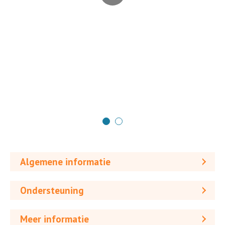
Algemene informatie
Ondersteuning
Meer informatie