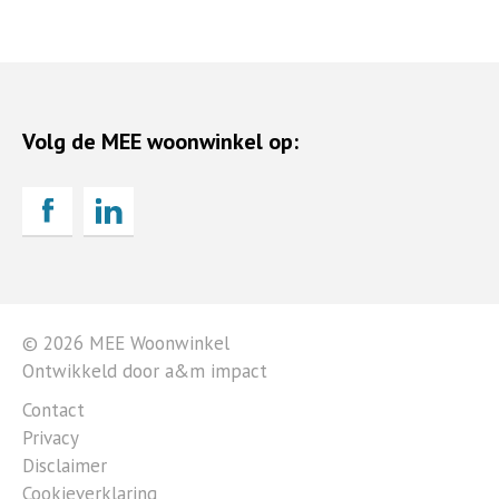
Volg de MEE woonwinkel op:
© 2026 MEE Woonwinkel
Ontwikkeld door a&m impact
Contact
Privacy
Disclaimer
Cookieverklaring