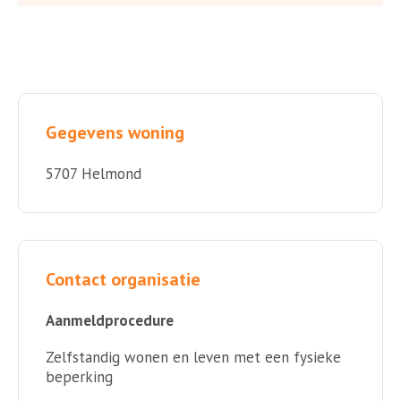
Gegevens woning
5707 Helmond
Contact organisatie
Aanmeldprocedure
Zelfstandig wonen en leven met een fysieke
beperking