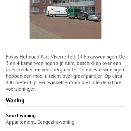
Fokus Helmond Parc Viverre telt 14 Fokuswoningen. De
3 en 4 kamerwoningen zijn ruim, beschikken over een
open keuken en veel bergruimte. De meeste woningen
hebben een mooi uitzicht over groenpartijen. Op circa
400 meter ligt een winkelcentrum met alle denkbare
voorzieningen.
Woning
Soort woning
Appartement, Eengezinswoning