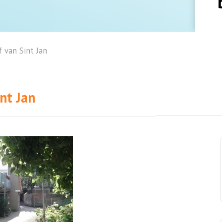
 van Sint Jan
nt Jan