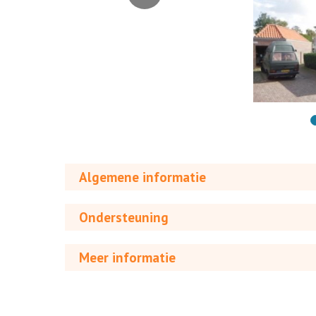
Algemene informatie
Ondersteuning
Meer informatie