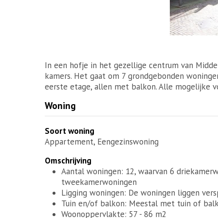
In een hofje in het gezellige centrum van Midde
kamers. Het gaat om 7 grondgebonden woningen
eerste etage, allen met balkon. Alle mogelijke vo
Woning
Soort woning
Appartement, Eengezinswoning
Omschrijving
Aantal woningen: 12, waarvan 6 driekamer
tweekamerwoningen
Ligging woningen: De woningen liggen vers
Tuin en/of balkon: Meestal met tuin of bal
Woonoppervlakte: 57 - 86 m2