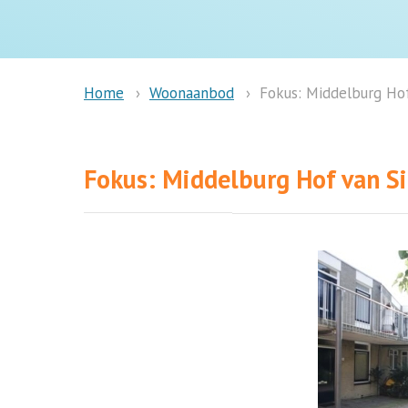
Woonaanbod
Fokus: Middelburg Hof
Home
Fokus: Middelburg Hof van Si