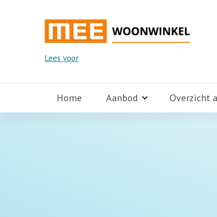
Lees voor
Home
Aanbod
Overzicht 