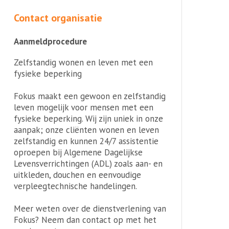
Contact organisatie
Aanmeldprocedure
Zelfstandig wonen en leven met een
fysieke beperking
Fokus maakt een gewoon en zelfstandig
leven mogelijk voor mensen met een
fysieke beperking. Wij zijn uniek in onze
aanpak; onze cliënten wonen en leven
zelfstandig en kunnen 24/7 assistentie
oproepen bij Algemene Dagelijkse
Levensverrichtingen (ADL) zoals aan- en
uitkleden, douchen en eenvoudige
verpleegtechnische handelingen.
Meer weten over de dienstverlening van
Fokus? Neem dan contact op met het