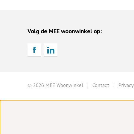
Volg de MEE woonwinkel op:
© 2026 MEE Woonwinkel
Contact
Privacy