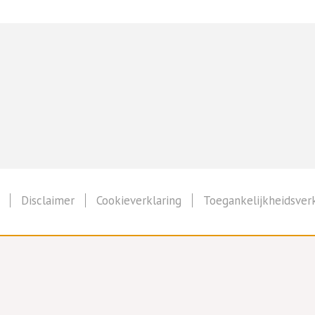
Disclaimer
Cookieverklaring
Toegankelijkheidsverk