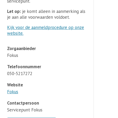
servicepunt.
Let op:
je komt alleen in aanmerking als
je aan alle voorwaarden voldoet.
Kijk voor de aanmeldprocedure op onze
website.
Zorgaanbieder
Fokus
Telefoonnummer
050-5217272
Website
Fokus
Contactpersoon
Servicepunt Fokus