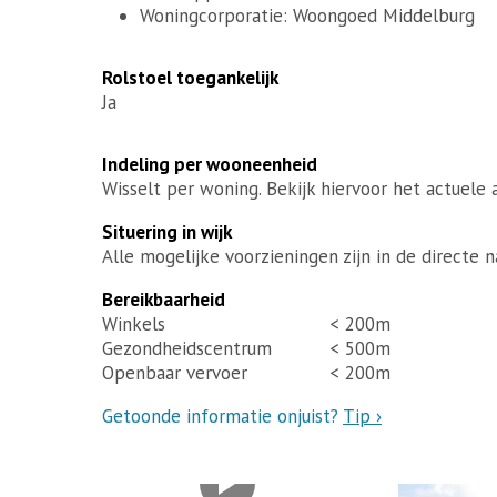
Woningcorporatie: Woongoed Middelburg
Rolstoel toegankelijk
Ja
Indeling per wooneenheid
Wisselt per woning. Bekijk hiervoor het actuele a
Situering in wijk
Alle mogelijke voorzieningen zijn in de directe n
Bereikbaarheid
Winkels
< 200m
Gezondheidscentrum
< 500m
Openbaar vervoer
< 200m
Getoonde informatie onjuist?
Tip ›