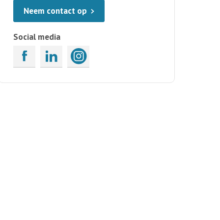
Neem contact op
Social media