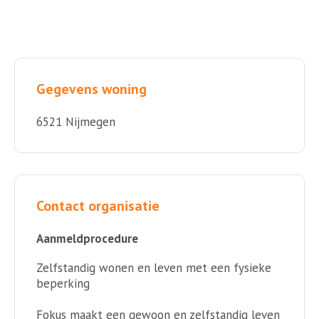
Gegevens woning
6521 Nijmegen
Contact organisatie
Aanmeldprocedure
Zelfstandig wonen en leven met een fysieke
beperking
Fokus maakt een gewoon en zelfstandig leven