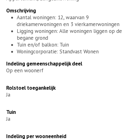
Omschrijving
Aantal woningen: 12, waarvan 9
driekamerwoningen en 3 vierkamerwoningen
Ligging woningen: Alle woningen liggen op de
begane grond
Tuin en/of balkon: Tuin
Woningcorporatie: Standvast Wonen
Indeling gemeenschappelijk deel
Op een woonerf
Rolstoel toegankelijk
Ja
Tuin
Ja
Indeling per wooneenheid