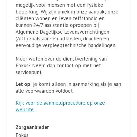
mogelijk voor mensen met een fysieke
beperking. Wij zijn uniek in onze aanpak; onze
cliënten wonen en leven zelfstandig en
kunnen 24/7 assistentie oproepen bij
Algemene Dagelijkse Levensverrichtingen
(ADL) zoals aan- en uitkleden, douchen en
eenvoudige verpleegtechnische handelingen.
Meer weten over de dienstverlening van
Fokus? Neem dan contact op met het
servicepunt.
Let op
: je komt alleen in aanmerking als je aan
alle voorwaarden voldoet.
Kijk voor de aanmeldprocedure op onze
website.
Zorgaanbieder
Fokus