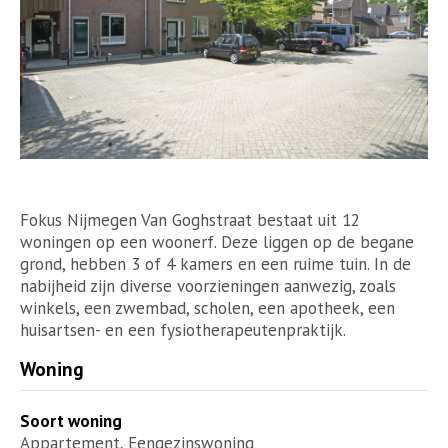
Fokus Nijmegen Van Goghstraat bestaat uit 12
woningen op een woonerf. Deze liggen op de begane
grond, hebben 3 of 4 kamers en een ruime tuin. In de
nabijheid zijn diverse voorzieningen aanwezig, zoals
winkels, een zwembad, scholen, een apotheek, een
huisartsen- en een fysiotherapeutenpraktijk.
Woning
Soort woning
Appartement, Eengezinswoning