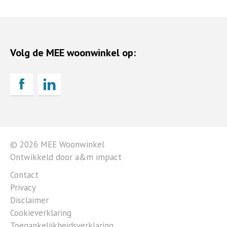
Volg de MEE woonwinkel op:
© 2026 MEE Woonwinkel
Ontwikkeld door a&m impact
Contact
Privacy
Disclaimer
Cookieverklaring
Toegankelijkheidsverklaring