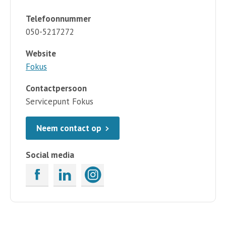
Telefoonnummer
050-5217272
Website
Fokus
Contactpersoon
Servicepunt Fokus
Neem contact op
Social media