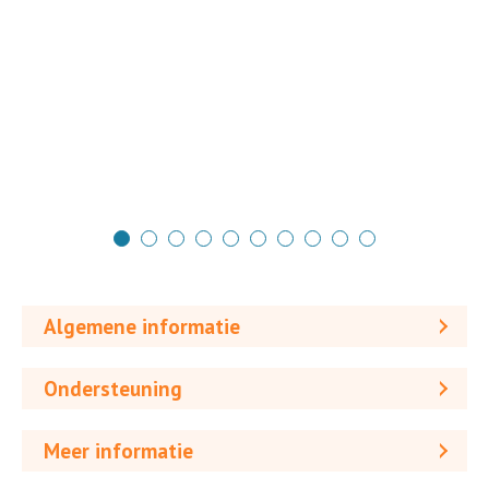
Algemene informatie
Ondersteuning
Meer informatie