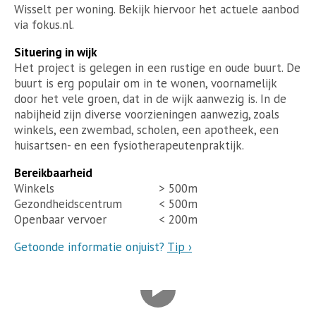
Wisselt per woning. Bekijk hiervoor het actuele aanbod
via fokus.nl.
Situering in wijk
Het project is gelegen in een rustige en oude buurt. De
buurt is erg populair om in te wonen, voornamelijk
door het vele groen, dat in de wijk aanwezig is. In de
nabijheid zijn diverse voorzieningen aanwezig, zoals
winkels, een zwembad, scholen, een apotheek, een
huisartsen- en een fysiotherapeutenpraktijk.
Bereikbaarheid
Winkels
> 500m
Gezondheidscentrum
< 500m
Openbaar vervoer
< 200m
Getoonde informatie onjuist?
Tip ›