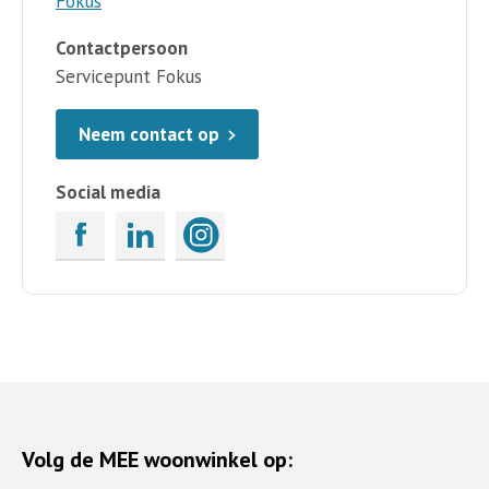
Fokus
Contactpersoon
Servicepunt Fokus
Neem contact op
Social media
Volg de MEE woonwinkel op: