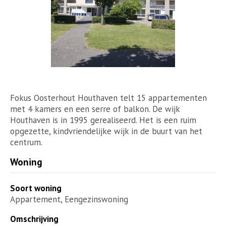
Fokus Oosterhout Houthaven telt 15 appartementen
met 4 kamers en een serre of balkon. De wijk
Houthaven is in 1995 gerealiseerd. Het is een ruim
opgezette, kindvriendelijke wijk in de buurt van het
centrum.
Woning
Soort woning
Appartement, Eengezinswoning
Omschrijving