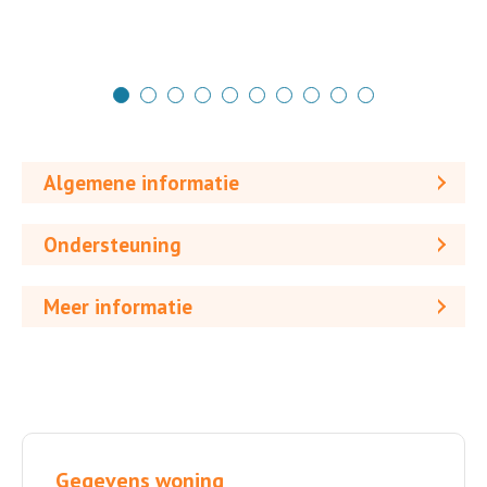
Algemene informatie
Ondersteuning
Meer informatie
Gegevens woning