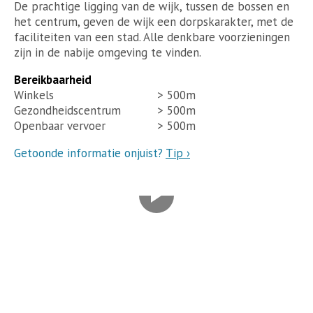
De prachtige ligging van de wijk, tussen de bossen en
het centrum, geven de wijk een dorpskarakter, met de
faciliteiten van een stad. Alle denkbare voorzieningen
zijn in de nabije omgeving te vinden.
Bereikbaarheid
Winkels
> 500m
Gezondheidscentrum
> 500m
Openbaar vervoer
> 500m
Getoonde informatie onjuist?
Tip ›