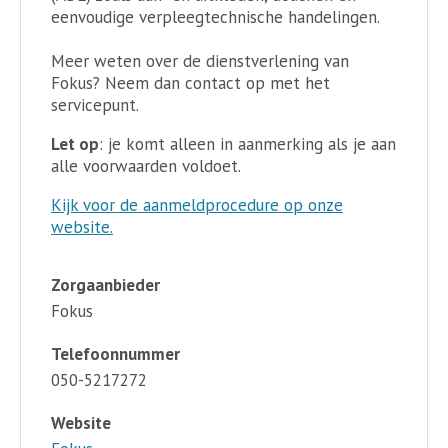
eenvoudige verpleegtechnische handelingen.
Meer weten over de dienstverlening van
Fokus? Neem dan contact op met het
servicepunt.
Let op
: je komt alleen in aanmerking als je aan
alle voorwaarden voldoet.
Kijk voor de aanmeldprocedure op onze
website.
Zorgaanbieder
Fokus
Telefoonnummer
050-5217272
Website