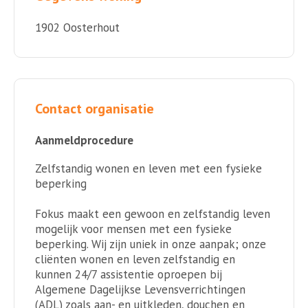
1902 Oosterhout
Contact organisatie
Aanmeldprocedure
Zelfstandig wonen en leven met een fysieke
beperking
Fokus maakt een gewoon en zelfstandig leven
mogelijk voor mensen met een fysieke
beperking. Wij zijn uniek in onze aanpak; onze
cliënten wonen en leven zelfstandig en
kunnen 24/7 assistentie oproepen bij
Algemene Dagelijkse Levensverrichtingen
(ADL) zoals aan- en uitkleden, douchen en