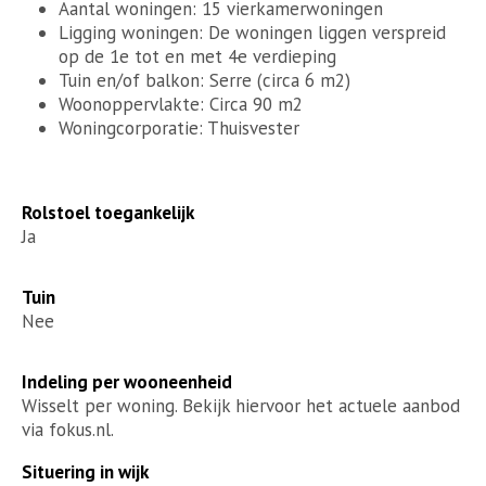
Aantal woningen: 15 vierkamerwoningen
Ligging woningen: De woningen liggen verspreid
op de 1e tot en met 4e verdieping
Tuin en/of balkon: Serre (circa 6 m2)
Woonoppervlakte: Circa 90 m2
Woningcorporatie: Thuisvester
Rolstoel toegankelijk
Ja
Tuin
Nee
Indeling per wooneenheid
Wisselt per woning. Bekijk hiervoor het actuele aanbod
via fokus.nl.
Situering in wijk