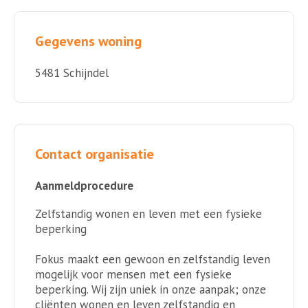
Gegevens woning
5481 Schijndel
Contact organisatie
Aanmeldprocedure
Zelfstandig wonen en leven met een fysieke
beperking
Fokus maakt een gewoon en zelfstandig leven
mogelijk voor mensen met een fysieke
beperking. Wij zijn uniek in onze aanpak; onze
cliënten wonen en leven zelfstandig en