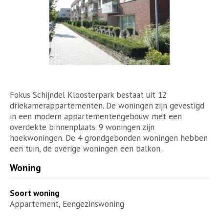
Fokus Schijndel Kloosterpark bestaat uit 12
driekamerappartementen. De woningen zijn gevestigd
in een modern appartementengebouw met een
overdekte binnenplaats. 9 woningen zijn
hoekwoningen. De 4 grondgebonden woningen hebben
een tuin, de overige woningen een balkon.
Woning
Soort woning
Appartement, Eengezinswoning