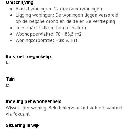
Omschrijving
Aantal woningen: 12 driekamerwoningen
Ligging woningen: De woningen liggen verspreid
op de begane grond en de 1e en 2e verdieping
Tuin en/of balkon: Tuin of balkon
Woonoppervlakte: 78 - 88,5 m2
Woningcorporatie: Huis & Erf
Rolstoel toegankelijk
Ja
Tuin
Ja
Indeling per wooneenheid
Wisselt per woning. Bekijk hiervoor het actuele aanbod
via fokus.nl.
Situering in wijk