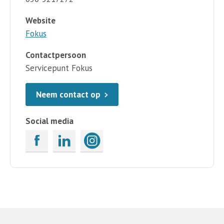
Website
Fokus
Contactpersoon
Servicepunt Fokus
Neem contact op
Social media