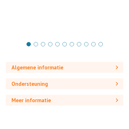
Algemene informatie
Ondersteuning
Meer informatie