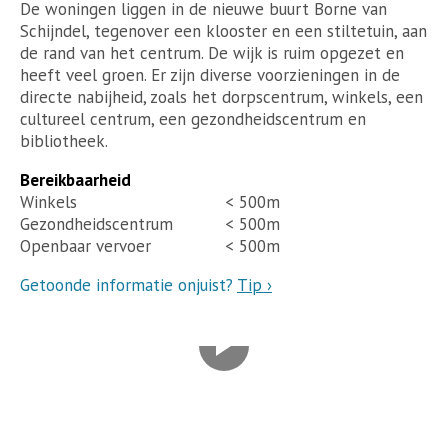
De woningen liggen in de nieuwe buurt Borne van
Schijndel, tegenover een klooster en een stiltetuin, aan
de rand van het centrum. De wijk is ruim opgezet en
heeft veel groen. Er zijn diverse voorzieningen in de
directe nabijheid, zoals het dorpscentrum, winkels, een
cultureel centrum, een gezondheidscentrum en
bibliotheek.
Bereikbaarheid
Winkels
< 500m
Gezondheidscentrum
< 500m
Openbaar vervoer
< 500m
Getoonde informatie onjuist?
Tip ›