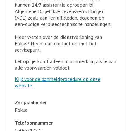
kunnen 24/7 assistentie oproepen bij
Algemene Dagelijkse Levensverrichtingen
(ADL) zoals aan- en uitkleden, douchen en
eenvoudige verpleegtechnische handelingen.
Meer weten over de dienstverlening van
Fokus? Neem dan contact op met het
servicepunt.
Let op:
je komt alleen in aanmerking als je aan
alle voorwaarden voldoet.
Kijk voor de aanmeldprocedure op onze
website.
Zorgaanbieder
Fokus
Telefoonnummer
050-5217272