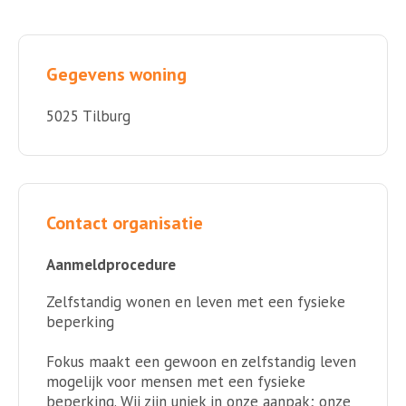
Gegevens woning
5025 Tilburg
Contact organisatie
Aanmeldprocedure
Zelfstandig wonen en leven met een fysieke
beperking
Fokus maakt een gewoon en zelfstandig leven
mogelijk voor mensen met een fysieke
beperking. Wij zijn uniek in onze aanpak; onze