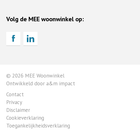
Volg de MEE woonwinkel op:
© 2026 MEE Woonwinkel
Ontwikkeld door a&m impact
Contact
Privacy
Disclaimer
Cookieverklaring
Toegankelijkheidsverklaring