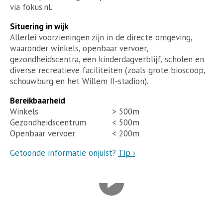
via fokus.nl.
Situering in wijk
Allerlei voorzieningen zijn in de directe omgeving,
waaronder winkels, openbaar vervoer,
gezondheidscentra, een kinderdagverblijf, scholen en
diverse recreatieve faciliteiten (zoals grote bioscoop,
schouwburg en het Willem II-stadion).
Bereikbaarheid
Winkels
> 500m
Gezondheidscentrum
< 500m
Openbaar vervoer
< 200m
Getoonde informatie onjuist?
Tip ›