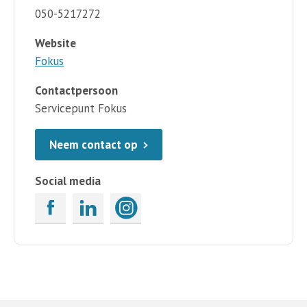
050-5217272
Website
Fokus
Contactpersoon
Servicepunt Fokus
Neem contact op
Social media