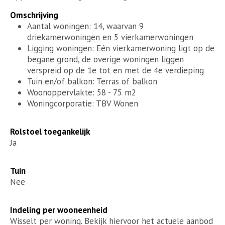
Omschrijving
Aantal woningen: 14, waarvan 9
driekamerwoningen en 5 vierkamerwoningen
Ligging woningen: Eén vierkamerwoning ligt op de
begane grond, de overige woningen liggen
verspreid op de 1e tot en met de 4e verdieping
Tuin en/of balkon: Terras of balkon
Woonoppervlakte: 58 - 75 m2
Woningcorporatie: TBV Wonen
Rolstoel toegankelijk
Ja
Tuin
Nee
Indeling per wooneenheid
Wisselt per woning. Bekijk hiervoor het actuele aanbod