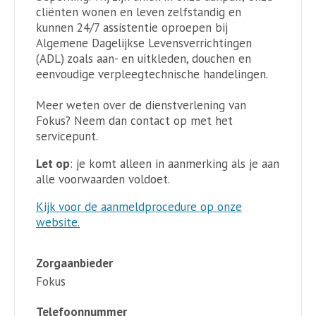
cliënten wonen en leven zelfstandig en
kunnen 24/7 assistentie oproepen bij
Algemene Dagelijkse Levensverrichtingen
(ADL) zoals aan- en uitkleden, douchen en
eenvoudige verpleegtechnische handelingen.
Meer weten over de dienstverlening van
Fokus? Neem dan contact op met het
servicepunt.
Let op
: je komt alleen in aanmerking als je aan
alle voorwaarden voldoet.
Kijk voor de aanmeldprocedure op onze
website.
Zorgaanbieder
Fokus
Telefoonnummer