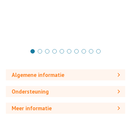
Algemene informatie
Ondersteuning
Meer informatie