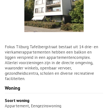
Fokus Tilburg Tafelbergstraat bestaat uit 14 drie- en
vierkamerappartementen hebben een balkon en
liggen verspreid in een appartementencomplex.
Allerlei voorzieningen zijn in de directe omgeving,
waaronder winkels, openbaar vervoer,
gezondheidscentra, scholen en diverse recreatieve
faciliteiten.
Woning
Soort woning
Appartement, Eengezinswoning