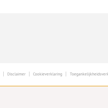
Disclaimer
Cookieverklaring
Toegankelijkheidsverk