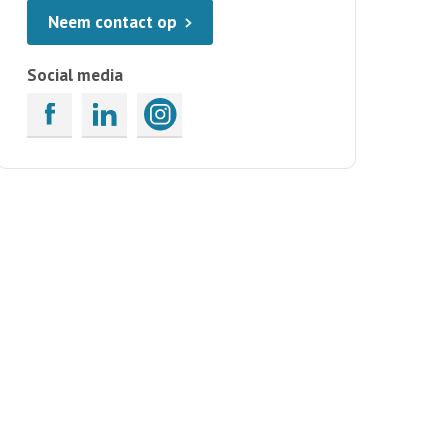
Neem contact op
Social media