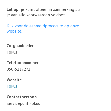
Let op
: je komt alleen in aanmerking als
je aan alle voorwaarden voldoet.
Kijk voor de aanmeldprocedure op onze
website.
Zorgaanbieder
Fokus
Telefoonnummer
050-5217272
Website
Fokus
Contactpersoon
Servicepunt Fokus