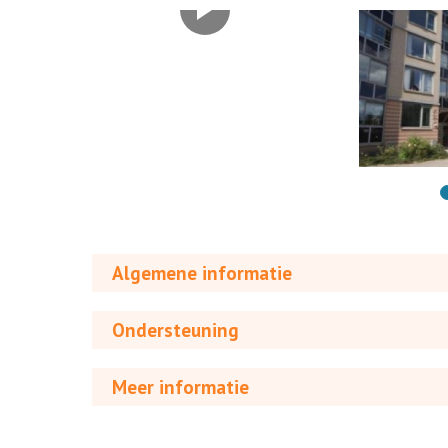
Algemene informatie
Ondersteuning
Meer informatie