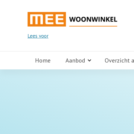
Lees voor
Home
Aanbod
Overzicht 