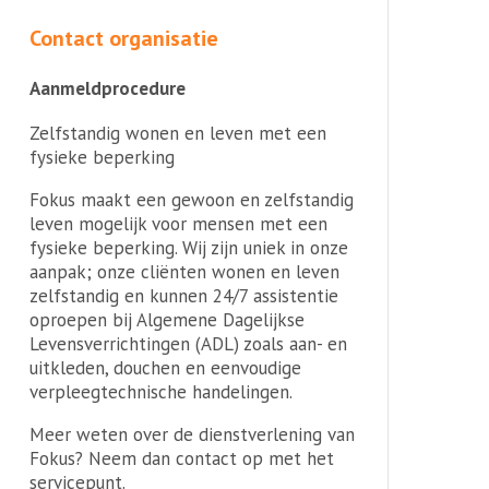
Contact organisatie
Aanmeldprocedure
Zelfstandig wonen en leven met een
fysieke beperking
Fokus maakt een gewoon en zelfstandig
leven mogelijk voor mensen met een
fysieke beperking. Wij zijn uniek in onze
aanpak; onze cliënten wonen en leven
zelfstandig en kunnen 24/7 assistentie
oproepen bij Algemene Dagelijkse
Levensverrichtingen (ADL) zoals aan- en
uitkleden, douchen en eenvoudige
verpleegtechnische handelingen.
Meer weten over de dienstverlening van
Fokus? Neem dan contact op met het
servicepunt.