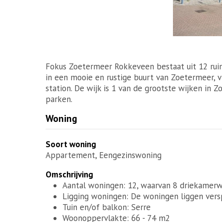
Fokus Zoetermeer Rokkeveen bestaat uit 12 ru
in een mooie en rustige buurt van Zoetermeer, 
station. De wijk is 1 van de grootste wijken in
parken.
Woning
Soort woning
Appartement, Eengezinswoning
Omschrijving
Aantal woningen: 12, waarvan 8 driekamer
Ligging woningen: De woningen liggen vers
Tuin en/of balkon: Serre
Woonoppervlakte: 66 - 74 m2