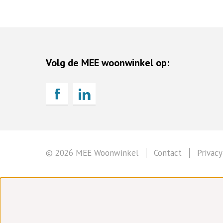
Volg de MEE woonwinkel op:
© 2026 MEE Woonwinkel
Contact
Privacy