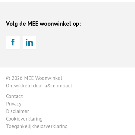
Volg de MEE woonwinkel op:
© 2026 MEE Woonwinkel
Ontwikkeld door a&m impact
Contact
Privacy
Disclaimer
Cookieverklaring
Toegankelijkheidsverklaring