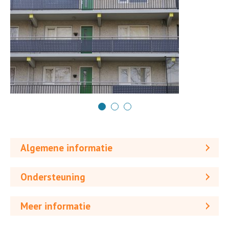
Algemene informatie
Ondersteuning
Meer informatie