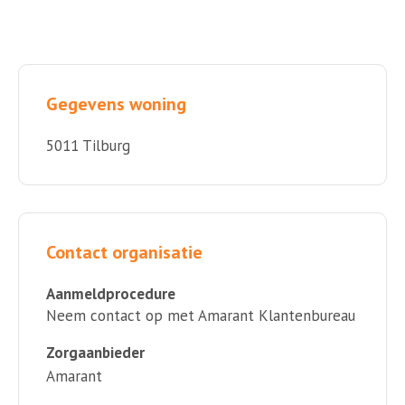
Gegevens woning
5011 Tilburg
Contact organisatie
Aanmeldprocedure
Neem contact op met Amarant Klantenbureau
Zorgaanbieder
Amarant