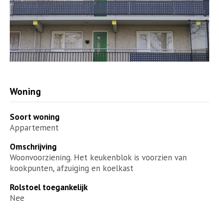
Woning
Soort woning
Appartement
Omschrijving
Woonvoorziening. Het keukenblok is voorzien van
kookpunten, afzuiging en koelkast
Rolstoel toegankelijk
Nee