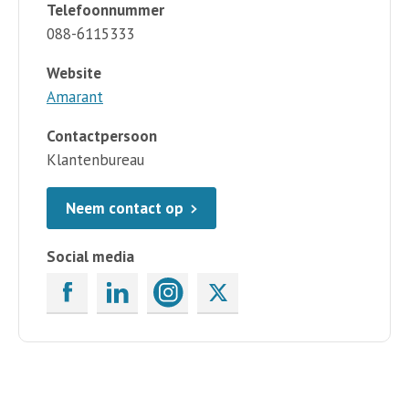
Telefoonnummer
088-6115333
Website
Amarant
Contactpersoon
Klantenbureau
Neem contact op
Social media