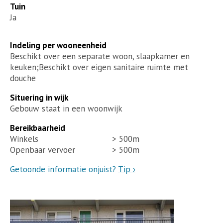
Tuin
Ja
Indeling per wooneenheid
Beschikt over een separate woon, slaapkamer en
keuken;Beschikt over eigen sanitaire ruimte met
douche
Situering in wijk
Gebouw staat in een woonwijk
Bereikbaarheid
Winkels
> 500m
Openbaar vervoer
> 500m
Getoonde informatie onjuist?
Tip ›