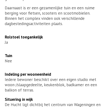
Daarnaast is er een gezamenlijke tuin en een ruime
berging voor fietsen, scooters en scootmobielen.
Binnen het complex vinden ook verschillende
dagbestedingsactiviteiten plaats.
Rolstoel toegankelijk
Ja
Tuin
Nee
Indeling per wooneenheid
Iedere bewoner beschikt over een eigen studio met
woon-/slaapgedeelte, keukenblok, badkamer en een
balkon of terras.
Situering in wijk
De Hucht ligt dichtbij het centrum van Wageningen en