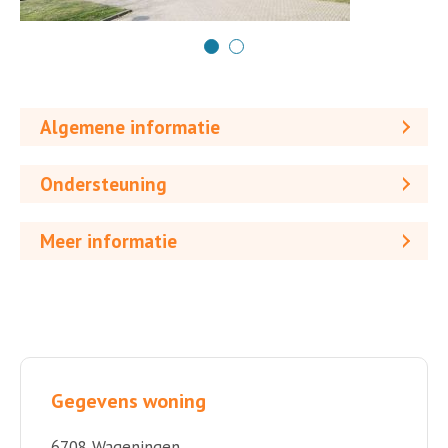
Algemene informatie
Ondersteuning
Meer informatie
Gegevens woning
6708 Wageningen