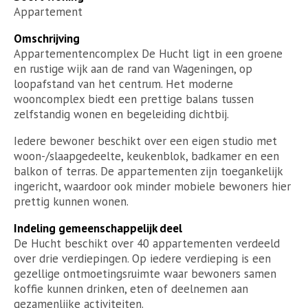
Appartement
Omschrijving
Appartementencomplex De Hucht ligt in een groene
en rustige wijk aan de rand van Wageningen, op
loopafstand van het centrum. Het moderne
wooncomplex biedt een prettige balans tussen
zelfstandig wonen en begeleiding dichtbij.
Iedere bewoner beschikt over een eigen studio met
woon-/slaapgedeelte, keukenblok, badkamer en een
balkon of terras. De appartementen zijn toegankelijk
ingericht, waardoor ook minder mobiele bewoners hier
prettig kunnen wonen.
Indeling gemeenschappelijk deel
De Hucht beschikt over 40 appartementen verdeeld
over drie verdiepingen. Op iedere verdieping is een
gezellige ontmoetingsruimte waar bewoners samen
koffie kunnen drinken, eten of deelnemen aan
gezamenlijke activiteiten.