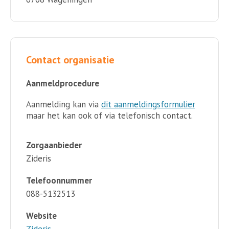
Contact organisatie
Aanmeldprocedure
Aanmelding kan via
dit aanmeldingsformulier
maar het kan ook of via telefonisch contact.
Zorgaanbieder
Zideris
Telefoonnummer
088-5132513
Website
Zideris