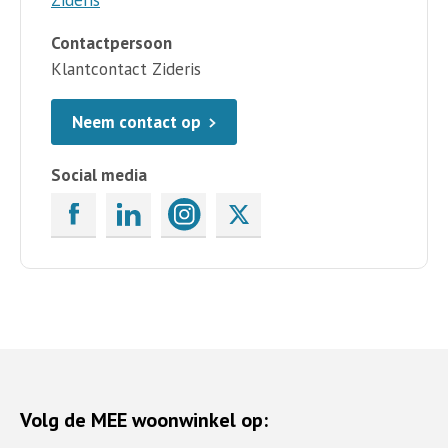
Contactpersoon
Klantcontact Zideris
Neem contact op
Social media
Volg de MEE woonwinkel op: