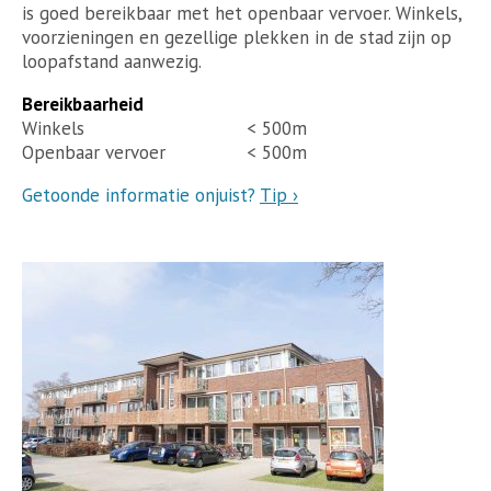
is goed bereikbaar met het openbaar vervoer. Winkels,
voorzieningen en gezellige plekken in de stad zijn op
loopafstand aanwezig.
Bereikbaarheid
Winkels
< 500m
Openbaar vervoer
< 500m
Getoonde informatie onjuist?
Tip ›