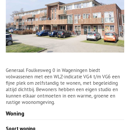
Generaal Foulkesweg 0 in Wageningen biedt
volwassenen met een WLZ-indicatie VG4 t/m VG6 een
fijne plek om zelfstandig te wonen, met begeleiding
altijd dichtbij. Bewoners hebben een eigen studio en
kunnen elkaar ontmoeten in een warme, groene en
rustige woonomgeving.
Woning
Soort woning