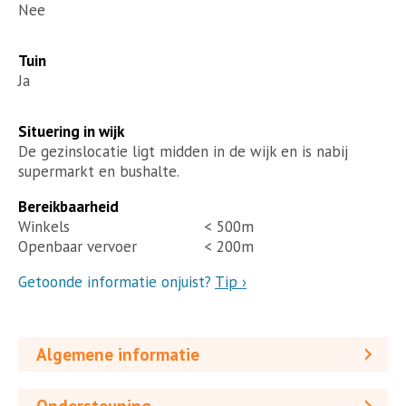
Nee
Tuin
Ja
Situering in wijk
De gezinslocatie ligt midden in de wijk en is nabij
supermarkt en bushalte.
Bereikbaarheid
Winkels
< 500m
Openbaar vervoer
< 200m
Getoonde informatie onjuist?
Tip ›
Algemene informatie