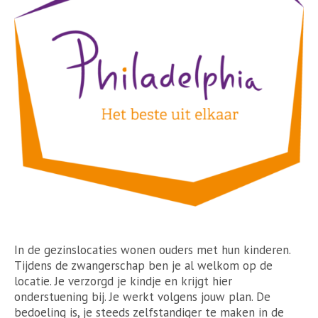
In de gezinslocaties wonen ouders met hun kinderen.
Tijdens de zwangerschap ben je al welkom op de
locatie. Je verzorgd je kindje en krijgt hier
onderstuening bij. Je werkt volgens jouw plan. De
bedoeling is, je steeds zelfstandiger te maken in de