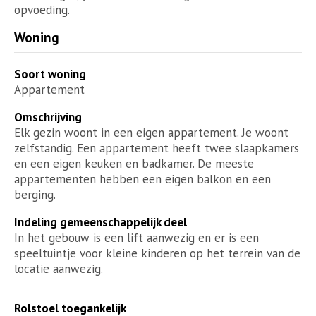
opvoeding.
Woning
Soort woning
Appartement
Omschrijving
Elk gezin woont in een eigen appartement. Je woont
zelfstandig. Een appartement heeft twee slaapkamers
en een eigen keuken en badkamer. De meeste
appartementen hebben een eigen balkon en een
berging.
Indeling gemeenschappelijk deel
In het gebouw is een lift aanwezig en er is een
speeltuintje voor kleine kinderen op het terrein van de
locatie aanwezig.
Rolstoel toegankelijk