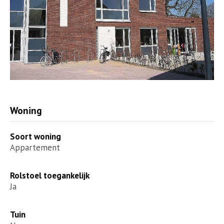
Woning
Soort woning
Appartement
Rolstoel toegankelijk
Ja
Tuin