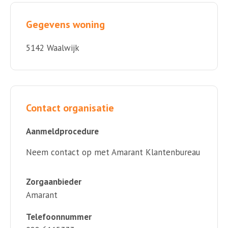
Gegevens woning
5142 Waalwijk
Contact organisatie
Aanmeldprocedure
Neem contact op met Amarant Klantenbureau
Zorgaanbieder
Amarant
Telefoonnummer