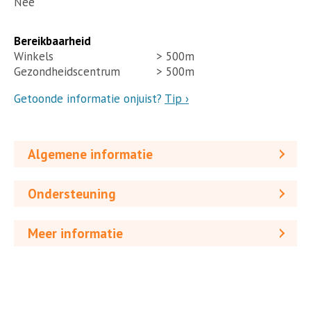
Nee
Bereikbaarheid
Winkels
> 500m
Gezondheidscentrum
> 500m
Getoonde informatie onjuist?
Tip ›
Algemene informatie
Ondersteuning
Meer informatie