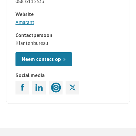
088 6115333
Website
Amarant
Contactpersoon
Klantenbureau
Neem contact op
Social media