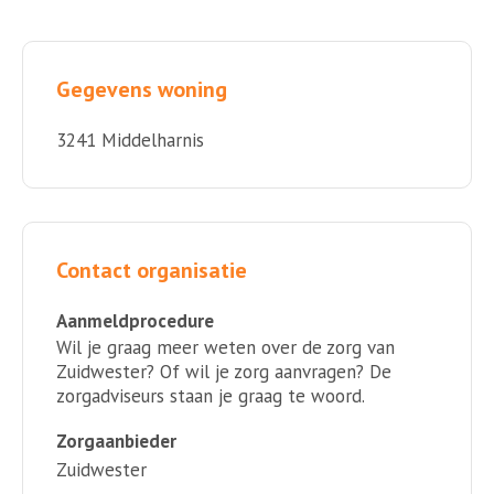
Gegevens woning
3241 Middelharnis
Contact organisatie
Aanmeldprocedure
Wil je graag meer weten over de zorg van
Zuidwester? Of wil je zorg aanvragen? De
zorgadviseurs staan je graag te woord.
Zorgaanbieder
Zuidwester