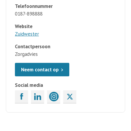
Telefoonnummer
0187-898888
Website
Zuidwester
Contactpersoon
Zorgadvies
Neem contact op
Social media