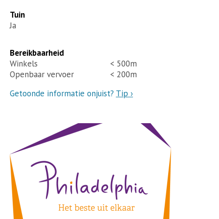
Tuin
Ja
Bereikbaarheid
Winkels
< 500m
Openbaar vervoer
< 200m
Getoonde informatie onjuist?
Tip ›