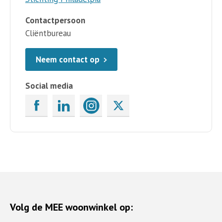
Contactpersoon
Cliëntbureau
Neem contact op
Social media
Volg de MEE woonwinkel op: