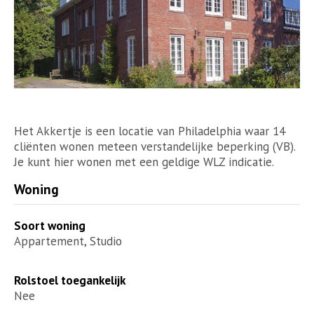
Het Akkertje is een locatie van Philadelphia waar 14
cliënten wonen meteen verstandelijke beperking (VB).
Je kunt hier wonen met een geldige WLZ indicatie.
Woning
Soort woning
Appartement, Studio
Rolstoel toegankelijk
Nee