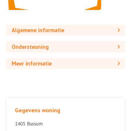
Algemene informatie
Ondersteuning
Meer informatie
Gegevens woning
1405 Bussum