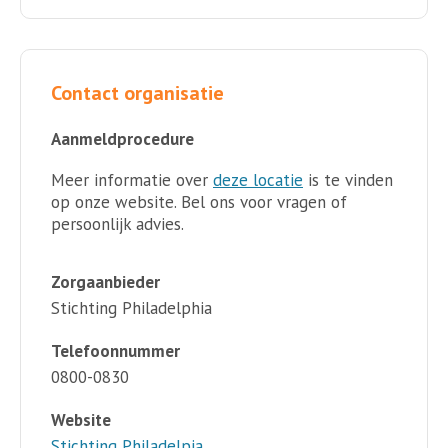
Contact organisatie
Aanmeldprocedure
Meer informatie over
deze locatie
is te vinden
op onze website. Bel ons voor vragen of
persoonlijk advies.
Zorgaanbieder
Stichting Philadelphia
Telefoonnummer
0800-0830
Website
Stichting Philadelpia