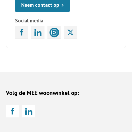
Neem contact op
Social media
Volg de MEE woonwinkel op: