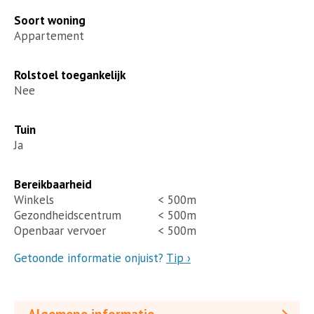
Soort woning
Appartement
Rolstoel toegankelijk
Nee
Tuin
Ja
Bereikbaarheid
Winkels
< 500m
Gezondheidscentrum
< 500m
Openbaar vervoer
< 500m
Getoonde informatie onjuist?
Tip ›