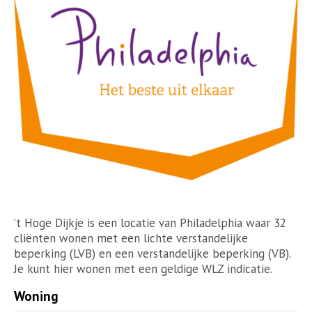
’t Hoge Dijkje is een locatie van Philadelphia waar 32
cliënten wonen met een lichte verstandelijke
beperking (LVB) en een verstandelijke beperking (VB).
Je kunt hier wonen met een geldige WLZ indicatie.
Woning