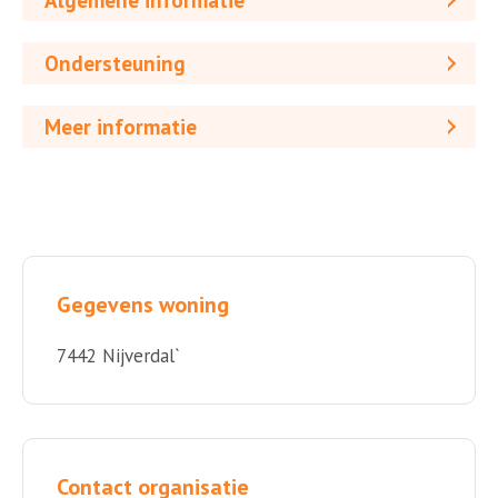
Algemene informatie
Ondersteuning
Meer informatie
Gegevens woning
7442 Nijverdal`
Contact organisatie