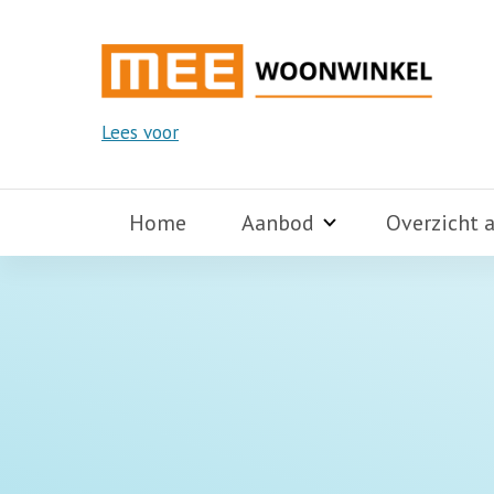
Lees voor
Home
Aanbod
Overzicht 