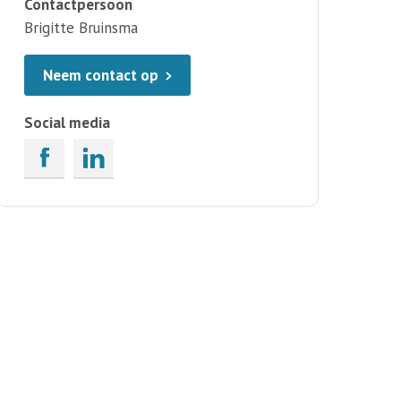
Contactpersoon
Brigitte Bruinsma
Neem contact op
Social media