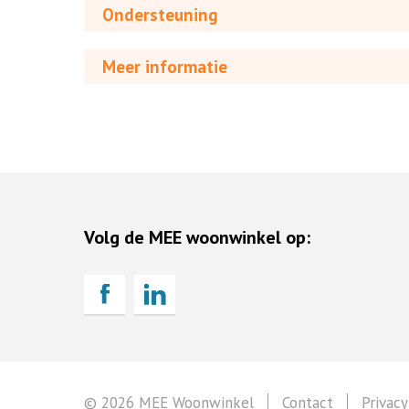
Ondersteuning
Meer informatie
Volg de MEE woonwinkel op:
© 2026 MEE Woonwinkel
Contact
Privacy