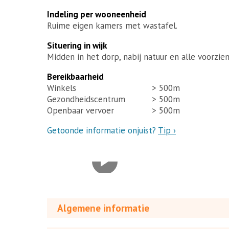
Indeling per wooneenheid
Ruime eigen kamers met wastafel.
Situering in wijk
Midden in het dorp, nabij natuur en alle voorzie
Bereikbaarheid
Winkels
> 500m
Gezondheidscentrum
> 500m
Openbaar vervoer
> 500m
Getoonde informatie onjuist?
Tip ›
Algemene informatie