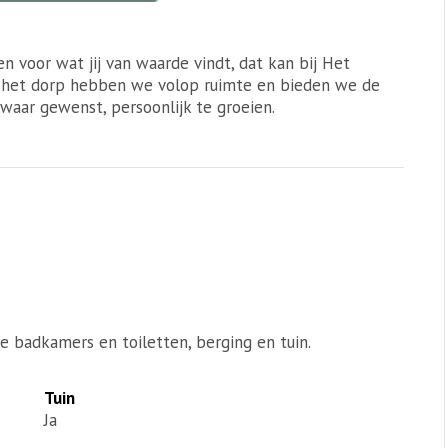
oor wat jij van waarde vindt, dat kan bij Het
n het dorp hebben we volop ruimte en bieden we de
 waar gewenst, persoonlijk te groeien.
badkamers en toiletten, berging en tuin.
Tuin
Ja