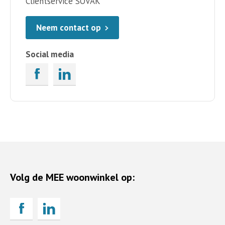
Cliëntservice SOVAK
Neem contact op
Social media
Volg de MEE woonwinkel op: