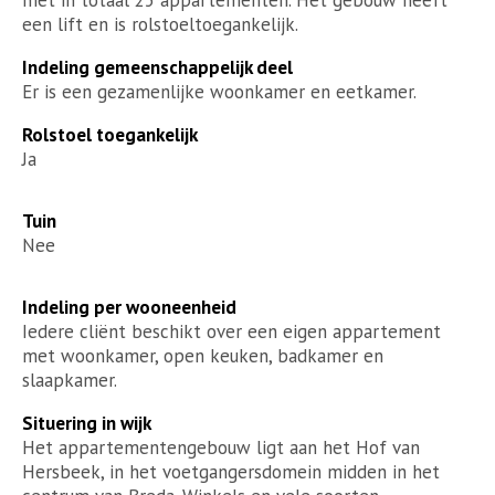
een lift en is rolstoeltoegankelijk.
Indeling gemeenschappelijk deel
Er is een gezamenlijke woonkamer en eetkamer.
Rolstoel toegankelijk
Ja
Tuin
Nee
Indeling per wooneenheid
Iedere cliënt beschikt over een eigen appartement
met woonkamer, open keuken, badkamer en
slaapkamer.
Situering in wijk
Het appartementengebouw ligt aan het Hof van
Hersbeek, in het voetgangersdomein midden in het