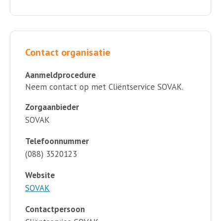
Contact organisatie
Aanmeldprocedure
Neem contact op met Cliëntservice SOVAK.
Zorgaanbieder
SOVAK
Telefoonnummer
(088) 3520123
Website
SOVAK
Contactpersoon