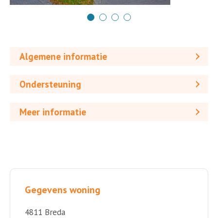
Algemene informatie
Ondersteuning
Meer informatie
Gegevens woning
4811 Breda