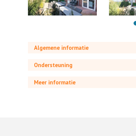
Algemene informatie
Ondersteuning
Meer informatie