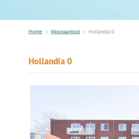
Woonaanbod
Hollandia 0
Home
Hollandia 0