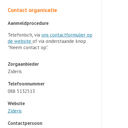
Contact organisatie
Aanmeldprocedure
Telefonisch, via
ons contactformulier op
de website
of via onderstaande knop
"Neem contact op".
Zorgaanbieder
Zideris
Telefoonnummer
088 5132513
Website
Zideris
Contactpersoon