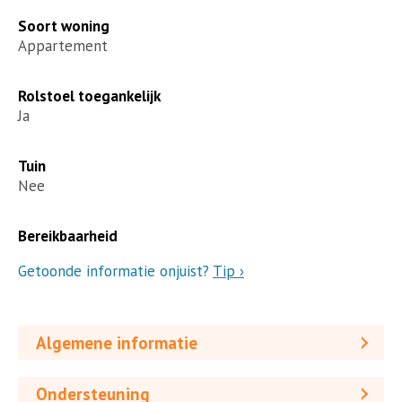
Soort woning
Appartement
Rolstoel toegankelijk
Ja
Tuin
Nee
Bereikbaarheid
Getoonde informatie onjuist?
Tip ›
Algemene informatie
Ondersteuning