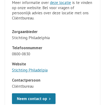
Meer informatie over
deze locatie
is te vinden
op onze website. Bel voor vragen of
persoonlijk advies over deze locatie met ons
Cliëntbureau.
Zorgaanbieder
Stichting Philadelphia
Telefoonnummer
0800-0830
Website
Stichting Philadelpia
Contactpersoon
Cliëntbureau
Neem contact op