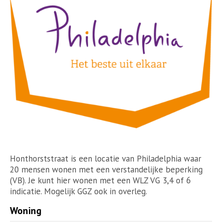
Honthorststraat is een locatie van Philadelphia waar
20 mensen wonen met een verstandelijke beperking
(VB). Je kunt hier wonen met een WLZ VG 3,4 of 6
indicatie. Mogelijk GGZ ook in overleg.
Woning