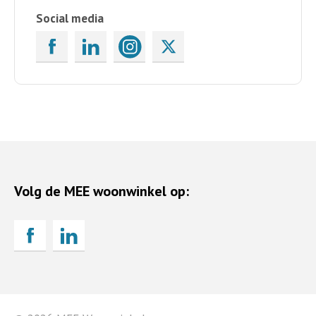
Social media
Volg de MEE woonwinkel op: