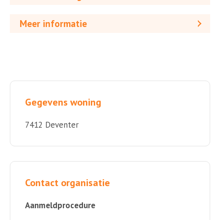
Meer informatie
Gegevens woning
7412 Deventer
Contact organisatie
Aanmeldprocedure