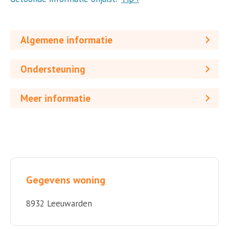
Algemene informatie
Ondersteuning
Meer informatie
Gegevens woning
8932 Leeuwarden