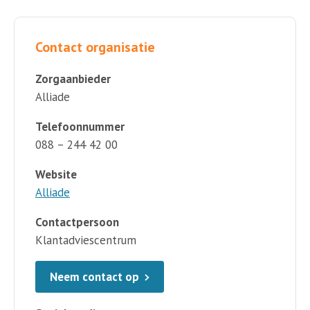
Contact organisatie
Zorgaanbieder
Alliade
Telefoonnummer
088 – 244 42 00
Website
Alliade
Contactpersoon
Klantadviescentrum
Neem contact op