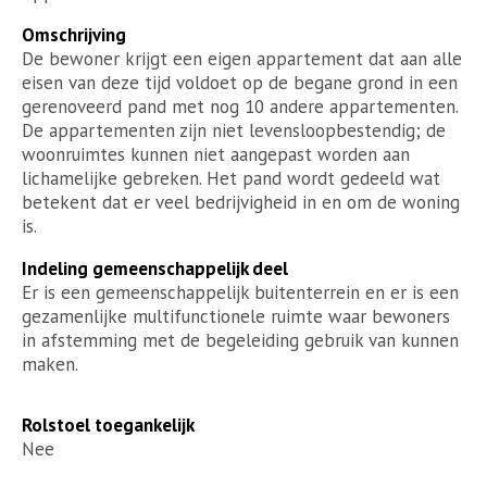
Omschrijving
De bewoner krijgt een eigen appartement dat aan alle
eisen van deze tijd voldoet op de begane grond in een
gerenoveerd pand met nog 10 andere appartementen.
De appartementen zijn niet levensloopbestendig; de
woonruimtes kunnen niet aangepast worden aan
lichamelijke gebreken. Het pand wordt gedeeld wat
betekent dat er veel bedrijvigheid in en om de woning
is.
Indeling gemeenschappelijk deel
Er is een gemeenschappelijk buitenterrein en er is een
gezamenlijke multifunctionele ruimte waar bewoners
in afstemming met de begeleiding gebruik van kunnen
maken.
Rolstoel toegankelijk
Nee