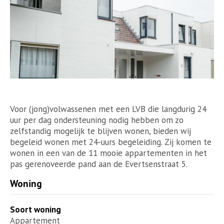
Voor (jong)volwassenen met een LVB die langdurig 24
uur per dag ondersteuning nodig hebben om zo
zelfstandig mogelijk te blijven wonen, bieden wij
begeleid wonen met 24-uurs begeleiding. Zij komen te
wonen in een van de 11 mooie appartementen in het
pas gerenoveerde pand aan de Evertsenstraat 5.
Woning
Soort woning
Appartement