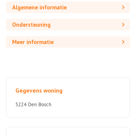
Algemene informatie
Ondersteuning
Meer informatie
Gegevens woning
5224 Den Bosch