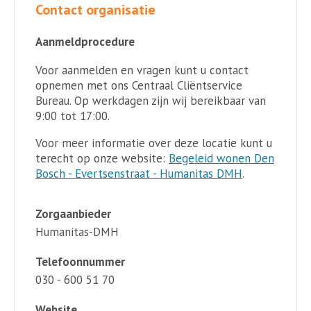
Contact organisatie
Aanmeldprocedure
Voor aanmelden en vragen kunt u contact
opnemen met ons Centraal Cliëntservice
Bureau. Op werkdagen zijn wij bereikbaar van
9:00 tot 17:00.
Voor meer informatie over deze locatie kunt u
terecht op onze website:
Begeleid wonen Den
Bosch - Evertsenstraat - Humanitas DMH
.
Zorgaanbieder
Humanitas-DMH
Telefoonnummer
030 - 600 51 70
Website