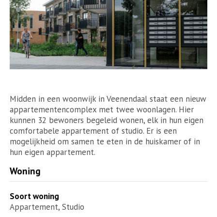
Midden in een woonwijk in Veenendaal staat een nieuw
appartementencomplex met twee woonlagen. Hier
kunnen 32 bewoners begeleid wonen, elk in hun eigen
comfortabele appartement of studio. Er is een
mogelijkheid om samen te eten in de huiskamer of in
hun eigen appartement.
Woning
Soort woning
Appartement, Studio