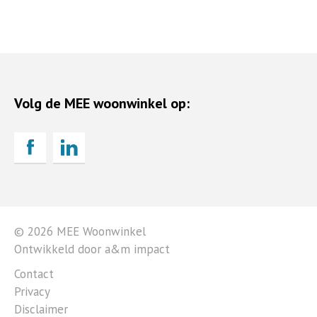
Volg de MEE woonwinkel op:
© 2026 MEE Woonwinkel
Ontwikkeld door a&m impact
Contact
Privacy
Disclaimer