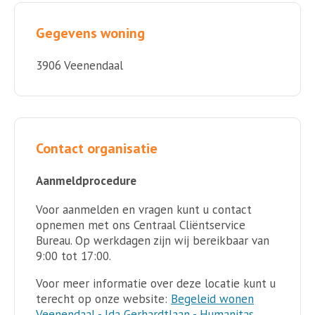
Gegevens woning
3906 Veenendaal
Contact organisatie
Aanmeldprocedure
Voor aanmelden en vragen kunt u contact
opnemen met ons Centraal Cliëntservice
Bureau. Op werkdagen zijn wij bereikbaar van
9:00 tot 17:00.
Voor meer informatie over deze locatie kunt u
terecht op onze website:
Begeleid wonen
Veenendaal - Ida Gerhardtlaan - Humanitas