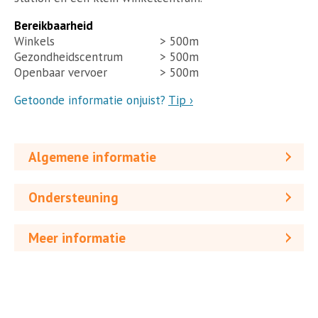
Bereikbaarheid
Winkels
> 500m
Gezondheidscentrum
> 500m
Openbaar vervoer
> 500m
Getoonde informatie onjuist?
Tip ›
Algemene informatie
Ondersteuning
Meer informatie