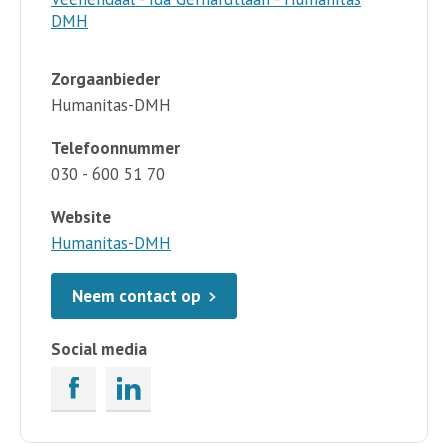
DMH
Zorgaanbieder
Humanitas-DMH
Telefoonnummer
030 - 600 51 70
Website
Humanitas-DMH
Neem contact op
Social media