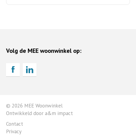
Volg de MEE woonwinkel op:
© 2026 MEE Woonwinkel
Ontwikkeld door a&m impact
Contact
Privacy