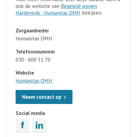
ook de website van
Begeleid wonen
Harderwijk - Humanitas DMH
bekijken.
Zorgaanbieder
Humanitas-DMH
Telefoonnummer
030 - 600 51 70
Website
Humanitas-DMH
Neem contact op
Social media