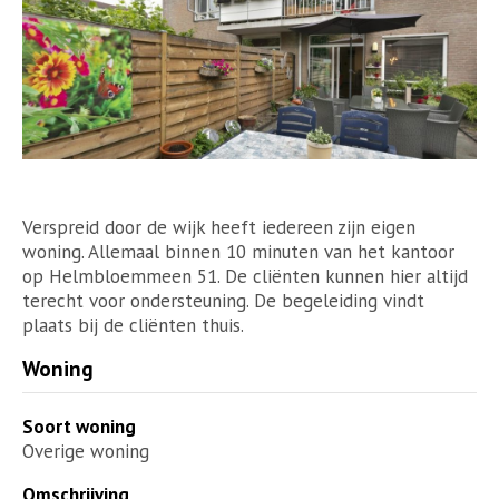
Verspreid door de wijk heeft iedereen zijn eigen
woning. Allemaal binnen 10 minuten van het kantoor
op Helmbloemmeen 51. De cliënten kunnen hier altijd
terecht voor ondersteuning. De begeleiding vindt
plaats bij de cliënten thuis.
Woning
Soort woning
Overige woning
Omschrijving