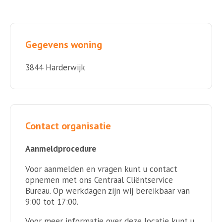
Gegevens woning
3844 Harderwijk
Contact organisatie
Aanmeldprocedure
Voor aanmelden en vragen kunt u contact
opnemen met ons Centraal Cliëntservice
Bureau. Op werkdagen zijn wij bereikbaar van
9:00 tot 17:00.
Voor meer informatie over deze locatie kunt u