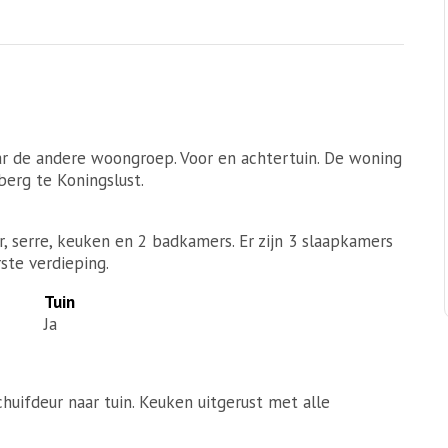
 de andere woongroep. Voor en achtertuin. De woning
berg te Koningslust.
serre, keuken en 2 badkamers. Er zijn 3 slaapkamers
ste verdieping.
Tuin
Ja
ifdeur naar tuin. Keuken uitgerust met alle