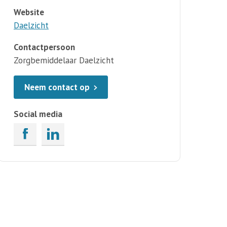
Website
Daelzicht
Contactpersoon
Zorgbemiddelaar Daelzicht
Neem contact op
Social media