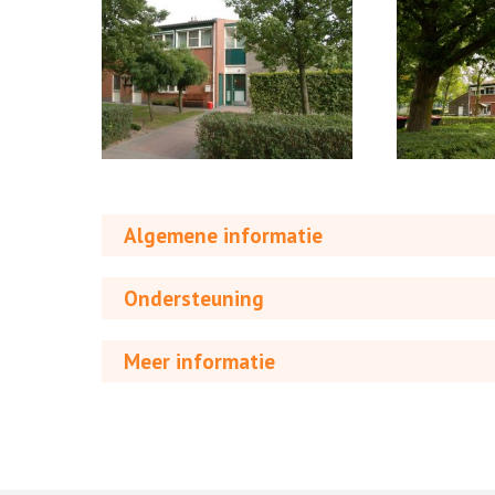
Algemene informatie
Ondersteuning
Meer informatie