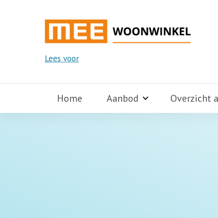
Lees voor
Home
Aanbod
Overzicht 