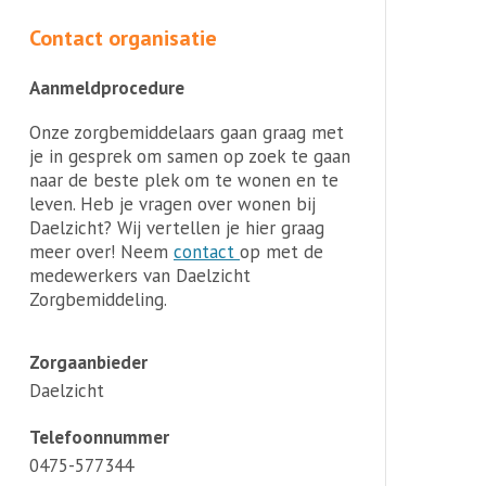
Contact organisatie
Aanmeldprocedure
Onze zorgbemiddelaars gaan graag met
je in gesprek om samen op zoek te gaan
naar de beste plek om te wonen en te
leven. Heb je vragen over wonen bij
Daelzicht? Wij vertellen je hier graag
meer over! Neem
contact
op met de
medewerkers van Daelzicht
Zorgbemiddeling.
Zorgaanbieder
Daelzicht
Telefoonnummer
0475-577344