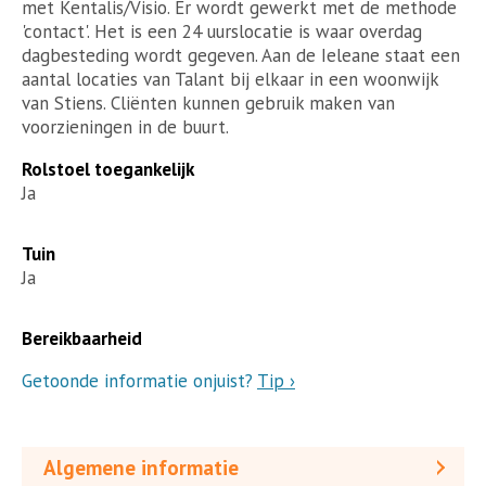
met Kentalis/Visio. Er wordt gewerkt met de methode
'contact'. Het is een 24 uurslocatie is waar overdag
dagbesteding wordt gegeven. Aan de Ieleane staat een
aantal locaties van Talant bij elkaar in een woonwijk
van Stiens. Cliënten kunnen gebruik maken van
voorzieningen in de buurt.
Rolstoel toegankelijk
Ja
Tuin
Ja
Bereikbaarheid
Getoonde informatie onjuist?
Tip ›
Algemene informatie