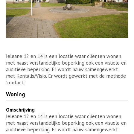
Ieleane 12 en 14 is een locatie waar cliënten wonen
met naast verstandelijke beperking ook een visuele en
auditieve beperking. Er wordt nauw samengewerkt
met Kentalis/Visio. Er wordt gewerkt met de methode
'contact'.
Woning
Omschrijving
Ieleane 12 en 14 is een locatie waar cliënten wonen
met naast verstandelijke beperking ook een visuele en
auditieve beperking. Er wordt nauw samengewerkt