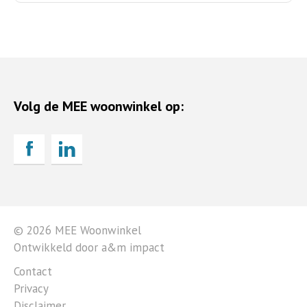
Volg de MEE woonwinkel op:
© 2026 MEE Woonwinkel
Ontwikkeld door a&m impact
Contact
Privacy
Disclaimer