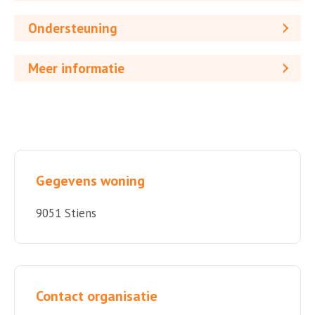
Ondersteuning
Meer informatie
Gegevens woning
9051 Stiens
Contact organisatie