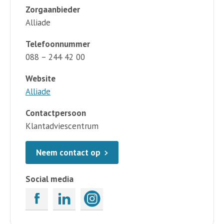
Zorgaanbieder
Alliade
Telefoonnummer
088 – 244 42 00
Website
Alliade
Contactpersoon
Klantadviescentrum
Neem contact op
Social media