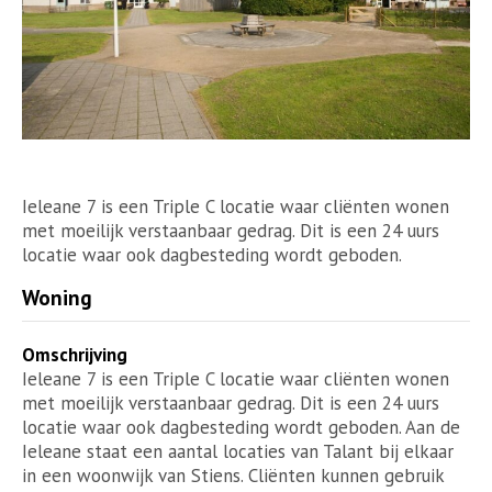
Ieleane 7 is een Triple C locatie waar cliënten wonen
met moeilijk verstaanbaar gedrag. Dit is een 24 uurs
locatie waar ook dagbesteding wordt geboden.
Woning
Omschrijving
Ieleane 7 is een Triple C locatie waar cliënten wonen
met moeilijk verstaanbaar gedrag. Dit is een 24 uurs
locatie waar ook dagbesteding wordt geboden. Aan de
Ieleane staat een aantal locaties van Talant bij elkaar
in een woonwijk van Stiens. Cliënten kunnen gebruik