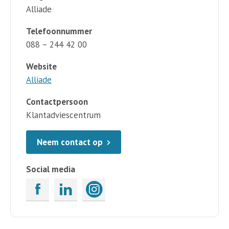
Alliade
Telefoonnummer
088 – 244 42 00
Website
Alliade
Contactpersoon
Klantadviescentrum
Neem contact op
Social media