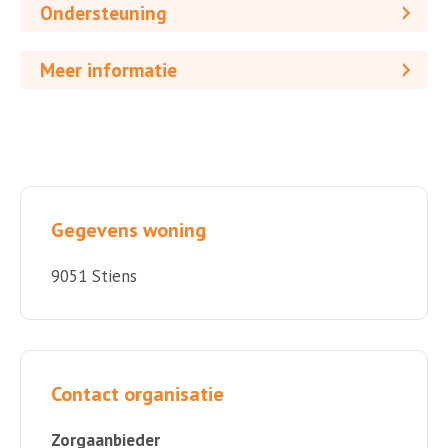
Ondersteuning
Meer informatie
Gegevens woning
9051 Stiens
Contact organisatie
Zorgaanbieder