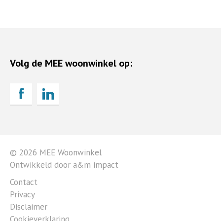
Volg de MEE woonwinkel op:
© 2026 MEE Woonwinkel
Ontwikkeld door a&m impact
Contact
Privacy
Disclaimer
Cookieverklaring