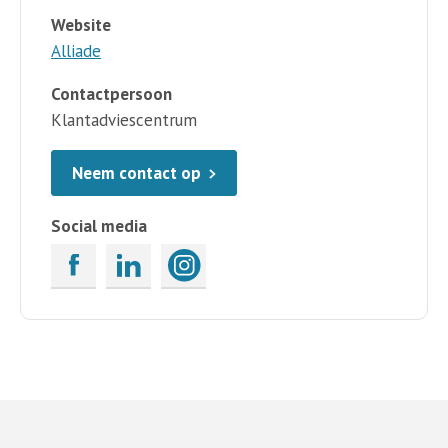
Website
Alliade
Contactpersoon
Klantadviescentrum
Neem contact op
Social media