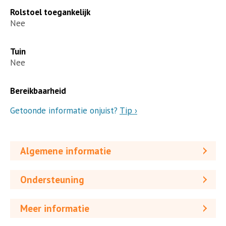
Rolstoel toegankelijk
Nee
Tuin
Nee
Bereikbaarheid
Getoonde informatie onjuist?
Tip ›
Algemene informatie
Ondersteuning
Meer informatie