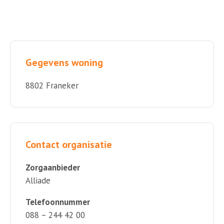
Gegevens woning
8802 Franeker
Contact organisatie
Zorgaanbieder
Alliade
Telefoonnummer
088 – 244 42 00