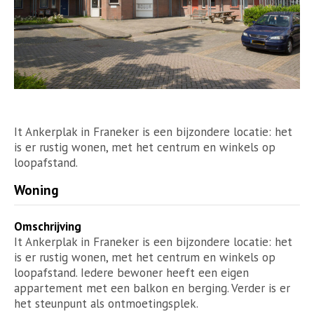
It Ankerplak in Franeker is een bijzondere locatie: het
is er rustig wonen, met het centrum en winkels op
loopafstand.
Woning
Omschrijving
It Ankerplak in Franeker is een bijzondere locatie: het
is er rustig wonen, met het centrum en winkels op
loopafstand. Iedere bewoner heeft een eigen
appartement met een balkon en berging. Verder is er
het steunpunt als ontmoetingsplek.