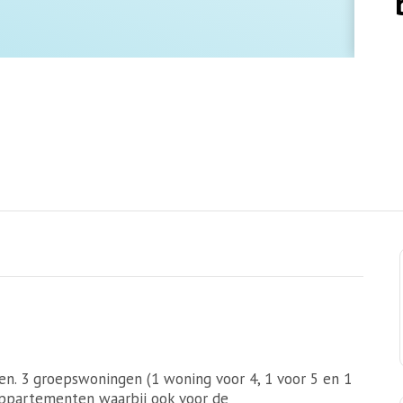
n. 3 groepswoningen (1 woning voor 4, 1 voor 5 en 1
 appartementen waarbij ook voor de