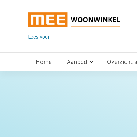
Lees voor
Home
Aanbod
Overzicht 