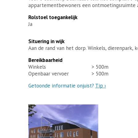
appartementbewoners een ontmoetingsruimte a
Rolstoel toegankelijk
Ja
Situering in wijk
Aan de rand van het dorp. Winkels, dierenpark, 
Bereikbaarheid
Winkels
> 500m
Openbaar vervoer
> 500m
Getoonde informatie onjuist?
Tip ›