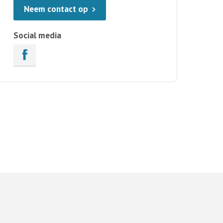
Neem contact op
Social media