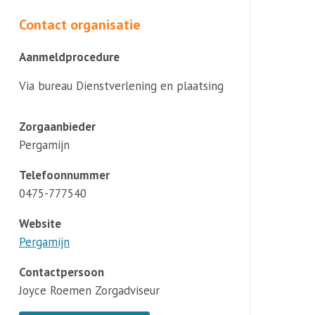
Contact organisatie
Aanmeldprocedure
Via bureau Dienstverlening en plaatsing
Zorgaanbieder
Pergamijn
Telefoonnummer
0475-777540
Website
Pergamijn
Contactpersoon
Joyce Roemen Zorgadviseur