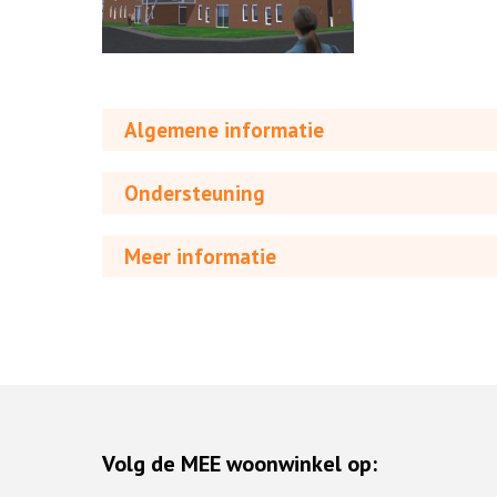
Algemene informatie
Ondersteuning
Meer informatie
Volg de MEE woonwinkel op: