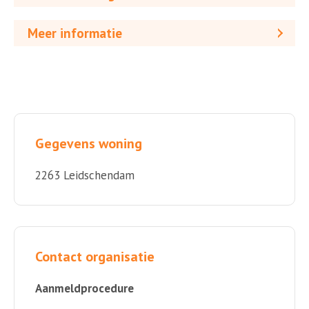
Meer informatie
Gegevens woning
2263 Leidschendam
Contact organisatie
Aanmeldprocedure