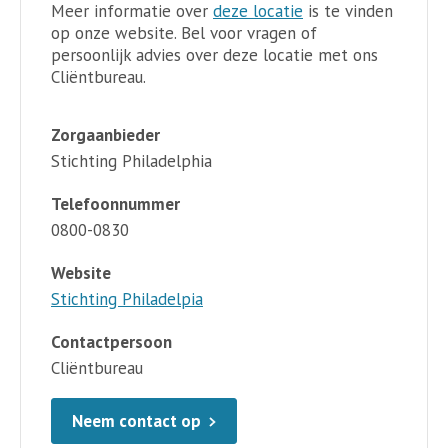
Meer informatie over
deze locatie
is te vinden
op onze website. Bel voor vragen of
persoonlijk advies over deze locatie met ons
Cliëntbureau.
Zorgaanbieder
Stichting Philadelphia
Telefoonnummer
0800-0830
Website
Stichting Philadelpia
Contactpersoon
Cliëntbureau
Neem contact op