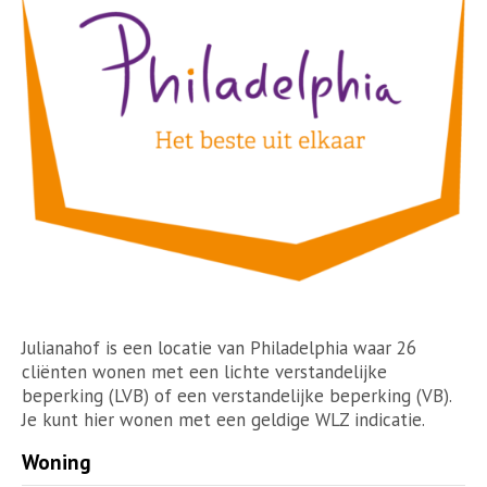
Julianahof is een locatie van Philadelphia waar 26
cliënten wonen met een lichte verstandelijke
beperking (LVB) of een verstandelijke beperking (VB).
Je kunt hier wonen met een geldige WLZ indicatie.
Woning