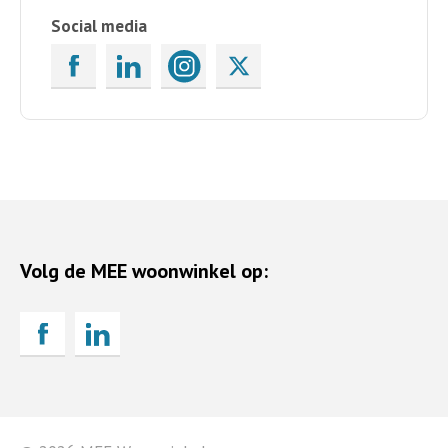
Social media
Volg de MEE woonwinkel op: