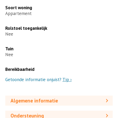
Soort woning
Appartement
Rolstoel toegankelijk
Nee
Tuin
Nee
Bereikbaarheid
Getoonde informatie onjuist?
Tip ›
Algemene informatie
Ondersteuning