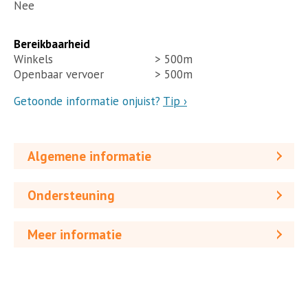
Nee
Bereikbaarheid
Winkels
> 500m
Openbaar vervoer
> 500m
Getoonde informatie onjuist?
Tip ›
Algemene informatie
Ondersteuning
Meer informatie