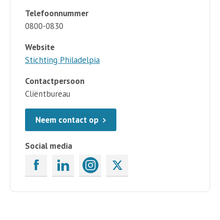
Telefoonnummer
0800-0830
Website
Stichting Philadelpia
Contactpersoon
Cliëntbureau
Neem contact op
Social media