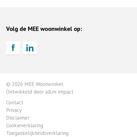
Volg de MEE woonwinkel op:
© 2026 MEE Woonwinkel
Ontwikkeld door a&m impact
Contact
Privacy
Disclaimer
Cookieverklaring
Toegankelijkheidsverklaring