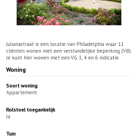
Julianastraat is een locatie van Philadelphia waar 11
cliënten wonen met een verstandelijke beperking (VB).
Je kunt hier wonen met een VG 3, 4 en 6 indicatie.
Woning
Soort woning
Appartement
Rolstoel toegankelijk
Ja
Tuin