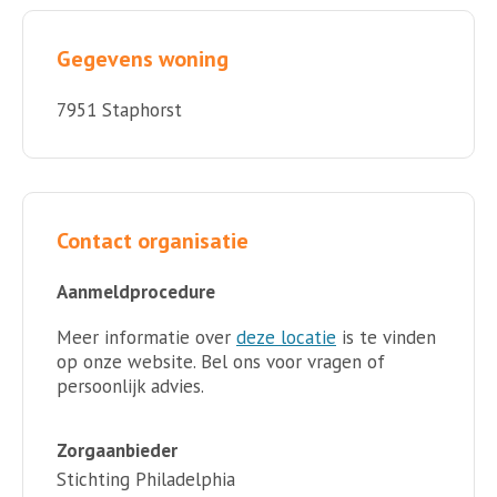
Gegevens woning
7951 Staphorst
Contact organisatie
Aanmeldprocedure
Meer informatie over
deze locatie
is te vinden
op onze website. Bel ons voor vragen of
persoonlijk advies.
Zorgaanbieder
Stichting Philadelphia