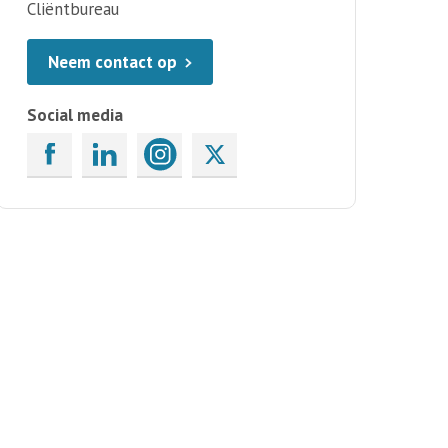
Cliëntbureau
Neem contact op
Social media