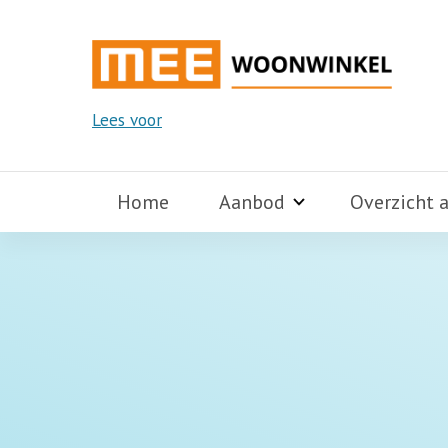
Lees voor
Home
Aanbod
Overzicht 