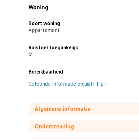
Woning
Soort woning
Appartement
Rolstoel toegankelijk
Ja
Bereikbaarheid
Getoonde informatie onjuist?
Tip ›
Algemene informatie
Ondersteuning