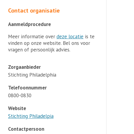
Contact organisatie
Aanmeldprocedure
Meer informatie over
deze locatie
is te
vinden op onze website. Bel ons voor
vragen of persoonlijk advies.
Zorgaanbieder
Stichting Philadelphia
Telefoonnummer
0800-0830
Website
Stichting Philadelpia
Contactpersoon