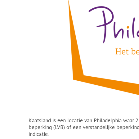
Kaatsland is een locatie van Philadelphia waar 
beperking (LVB) of een verstandelijke beperking
indicatie.