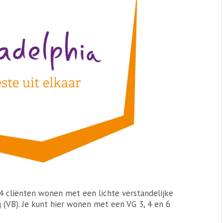
24 cliënten wonen met een lichte verstandelijke
 (VB). Je kunt hier wonen met een VG 3, 4 en 6