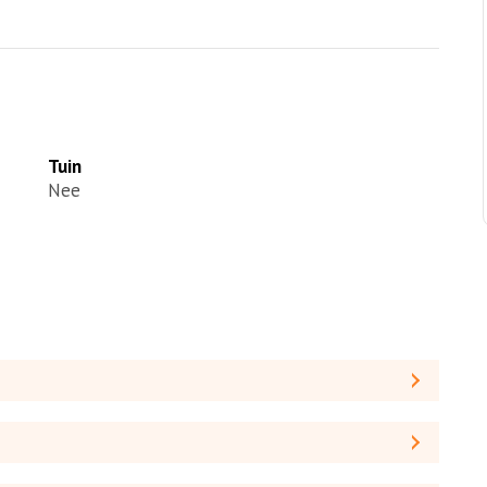
Tuin
Nee