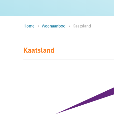
Woonaanbod
Kaatsland
Home
Kaatsland