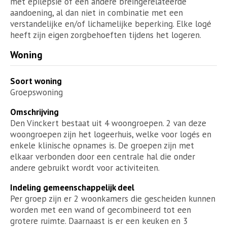
met epilepsie of een andere breingerelateerde
aandoening, al dan niet in combinatie met een
verstandelijke en/of lichamelijke beperking. Elke logé
heeft zijn eigen zorgbehoeften tijdens het logeren.
Woning
Soort woning
Groepswoning
Omschrijving
Den Vinckert bestaat uit 4 woongroepen. 2 van deze
woongroepen zijn het logeerhuis, welke voor logés en
enkele klinische opnames is. De groepen zijn met
elkaar verbonden door een centrale hal die onder
andere gebruikt wordt voor activiteiten.
Indeling gemeenschappelijk deel
Per groep zijn er 2 woonkamers die gescheiden kunnen
worden met een wand of gecombineerd tot een
grotere ruimte. Daarnaast is er een keuken en 3