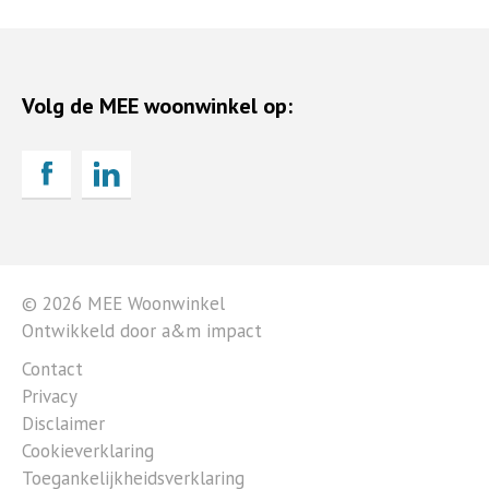
Volg de MEE woonwinkel op:
© 2026 MEE Woonwinkel
Ontwikkeld door a&m impact
Contact
Privacy
Disclaimer
Cookieverklaring
Toegankelijkheidsverklaring