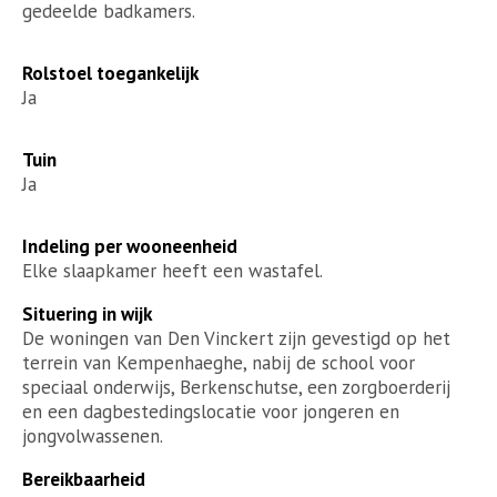
gedeelde badkamers.
Rolstoel toegankelijk
Ja
Tuin
Ja
Indeling per wooneenheid
Elke slaapkamer heeft een wastafel.
Situering in wijk
De woningen van Den Vinckert zijn gevestigd op het
terrein van Kempenhaeghe, nabij de school voor
speciaal onderwijs, Berkenschutse, een zorgboerderij
en een dagbestedingslocatie voor jongeren en
jongvolwassenen.
Bereikbaarheid