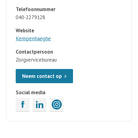
Telefoonnummer
040-2279128
Website
Kempenhaeghe
Contactpersoon
Zorgservicebureau
Neem contact op
Social media