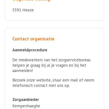
5591 Heeze
Contact organisatie
Aanmeldprocedure
De medewerkers van het zorgservicebureau
helpen je graag bij al je vragen en bij het
aanmelden!
Bezoek onze website, stuur een mail of neem
telefonisch contact met ons op.
Zorgaanbieder
Kempenhaeghe