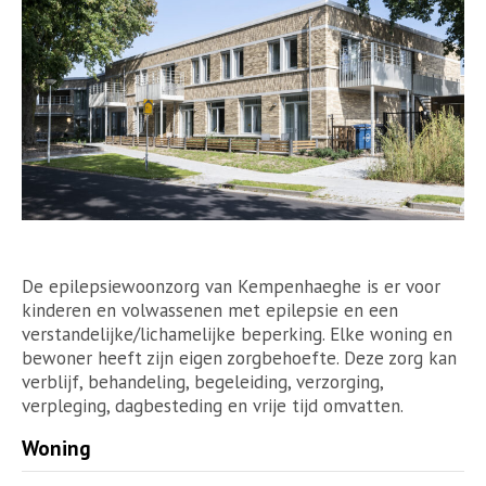
De epilepsiewoonzorg van Kempenhaeghe is er voor
kinderen en volwassenen met epilepsie en een
verstandelijke/lichamelijke beperking. Elke woning en
bewoner heeft zijn eigen zorgbehoefte. Deze zorg kan
verblijf, behandeling, begeleiding, verzorging,
verpleging, dagbesteding en vrije tijd omvatten.
Woning