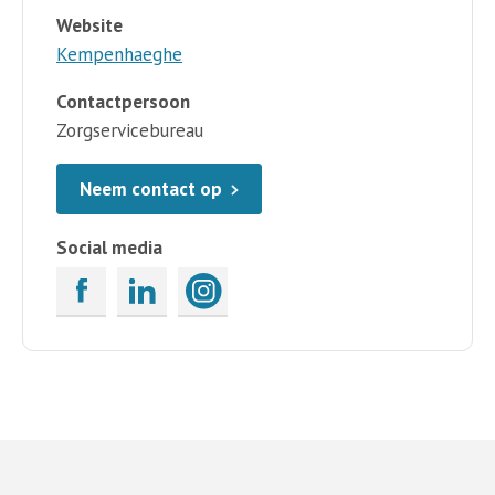
Website
Kempenhaeghe
Contactpersoon
Zorgservicebureau
Neem contact op
Social media