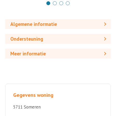
Algemene informatie
Ondersteuning
Meer informatie
Gegevens woning
5711 Someren