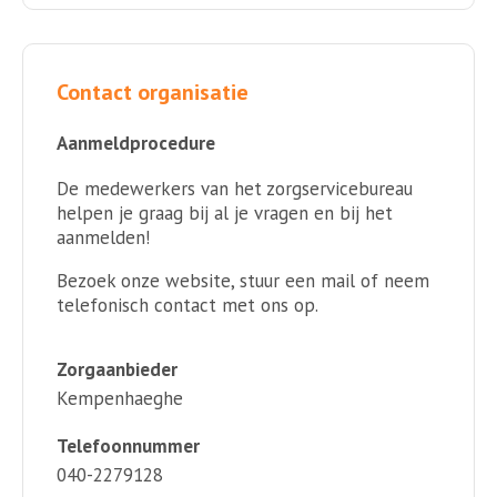
Contact organisatie
Aanmeldprocedure
De medewerkers van het zorgservicebureau
helpen je graag bij al je vragen en bij het
aanmelden!
Bezoek onze website, stuur een mail of neem
telefonisch contact met ons op.
Zorgaanbieder
Kempenhaeghe
Telefoonnummer
040-2279128