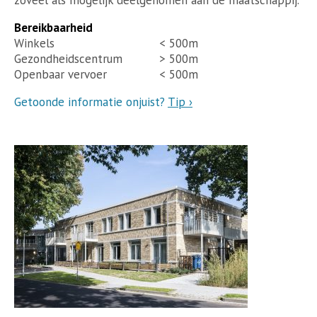
Bereikbaarheid
Winkels
< 500m
Gezondheidscentrum
> 500m
Openbaar vervoer
< 500m
Getoonde informatie onjuist?
Tip ›