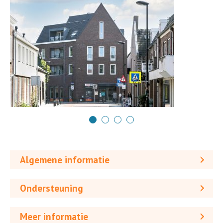
Algemene informatie
Ondersteuning
Meer informatie