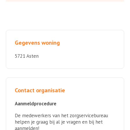
Gegevens woning
5721 Asten
Contact organisatie
Aanmeldprocedure
De medewerkers van het zorgservicebureau
helpen je graag bij al je vragen en bij het
aanmelden!