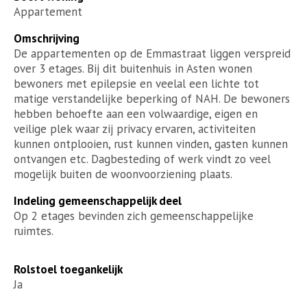
Appartement
Omschrijving
De appartementen op de Emmastraat liggen verspreid
over 3 etages. Bij dit buitenhuis in Asten wonen
bewoners met epilepsie en veelal een lichte tot
matige verstandelijke beperking of NAH. De bewoners
hebben behoefte aan een volwaardige, eigen en
veilige plek waar zij privacy ervaren, activiteiten
kunnen ontplooien, rust kunnen vinden, gasten kunnen
ontvangen etc. Dagbesteding of werk vindt zo veel
mogelijk buiten de woonvoorziening plaats.
Indeling gemeenschappelijk deel
Op 2 etages bevinden zich gemeenschappelijke
ruimtes.
Rolstoel toegankelijk
Ja