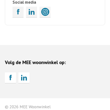
Social media
Volg de MEE woonwinkel op:
© 2026 MEE Woonwinkel