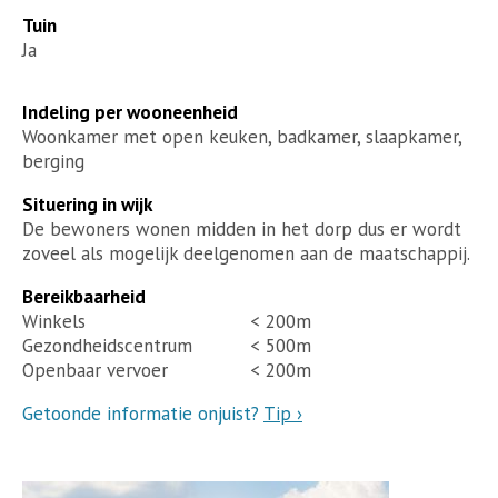
Tuin
Ja
Indeling per wooneenheid
Woonkamer met open keuken, badkamer, slaapkamer,
berging
Situering in wijk
De bewoners wonen midden in het dorp dus er wordt
zoveel als mogelijk deelgenomen aan de maatschappij.
Bereikbaarheid
Winkels
< 200m
Gezondheidscentrum
< 500m
Openbaar vervoer
< 200m
Getoonde informatie onjuist?
Tip ›