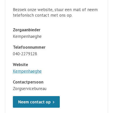
Bezoek onze website, stuur een mail of neem
telefonisch contact met ons op.
Zorgaanbieder
Kempenhaeghe
Telefoonnummer
040-2279128
Website
Kempenhaeghe
Contactpersoon
Zorgservicebureau
Neem contact op