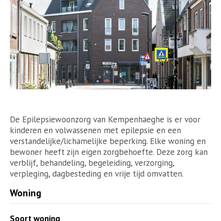
De Epilepsiewoonzorg van Kempenhaeghe is er voor
kinderen en volwassenen met epilepsie en een
verstandelijke/lichamelijke beperking. Elke woning en
bewoner heeft zijn eigen zorgbehoefte. Deze zorg kan
verblijf, behandeling, begeleiding, verzorging,
verpleging, dagbesteding en vrije tijd omvatten.
Woning
Soort woning