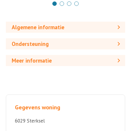
Algemene informatie
Ondersteuning
Meer informatie
Gegevens woning
6029 Sterksel