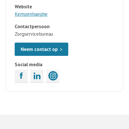
Website
Kempenhaeghe
Contactpersoon
Zorgservicebureau
Neem contact op
Social media