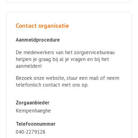
Contact organisatie
Aanmeldprocedure
De medewerkers van het zorgservicebureau
helpen je graag bij al je vragen en bij het
aanmelden!
Bezoek onze website, stuur een mail of neem
telefonisch contact met ons op.
Zorgaanbieder
Kempenhaeghe
Telefoonnummer
040-2279128