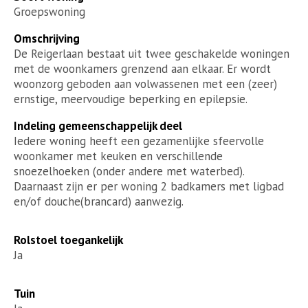
Groepswoning
Omschrijving
De Reigerlaan bestaat uit twee geschakelde woningen
met de woonkamers grenzend aan elkaar. Er wordt
woonzorg geboden aan volwassenen met een (zeer)
ernstige, meervoudige beperking en epilepsie.
Indeling gemeenschappelijk deel
Iedere woning heeft een gezamenlijke sfeervolle
woonkamer met keuken en verschillende
snoezelhoeken (onder andere met waterbed).
Daarnaast zijn er per woning 2 badkamers met ligbad
en/of douche(brancard) aanwezig.
Rolstoel toegankelijk
Ja
Tuin