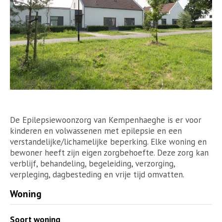
De Epilepsiewoonzorg van Kempenhaeghe is er voor
kinderen en volwassenen met epilepsie en een
verstandelijke/lichamelijke beperking. Elke woning en
bewoner heeft zijn eigen zorgbehoefte. Deze zorg kan
verblijf, behandeling, begeleiding, verzorging,
verpleging, dagbesteding en vrije tijd omvatten.
Woning
Soort woning