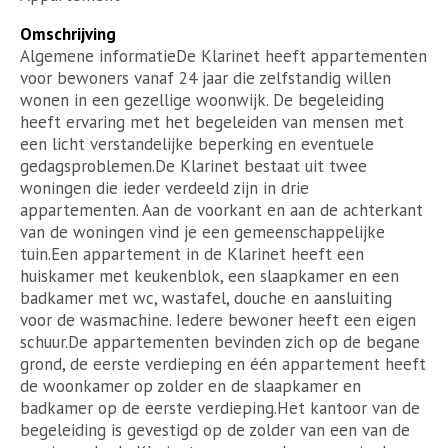
Omschrijving
Algemene informatieDe Klarinet heeft appartementen
voor bewoners vanaf 24 jaar die zelfstandig willen
wonen in een gezellige woonwijk. De begeleiding
heeft ervaring met het begeleiden van mensen met
een licht verstandelijke beperking en eventuele
gedagsproblemen.De Klarinet bestaat uit twee
woningen die ieder verdeeld zijn in drie
appartementen. Aan de voorkant en aan de achterkant
van de woningen vind je een gemeenschappelijke
tuin.Een appartement in de Klarinet heeft een
huiskamer met keukenblok, een slaapkamer en een
badkamer met wc, wastafel, douche en aansluiting
voor de wasmachine. Iedere bewoner heeft een eigen
schuur.De appartementen bevinden zich op de begane
grond, de eerste verdieping en één appartement heeft
de woonkamer op zolder en de slaapkamer en
badkamer op de eerste verdieping.Het kantoor van de
begeleiding is gevestigd op de zolder van een van de