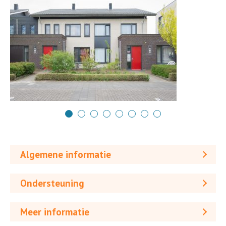
Algemene informatie
Ondersteuning
Meer informatie