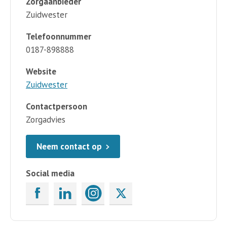
Zorgaanbieder
Zuidwester
Telefoonnummer
0187-898888
Website
Zuidwester
Contactpersoon
Zorgadvies
Neem contact op
Social media