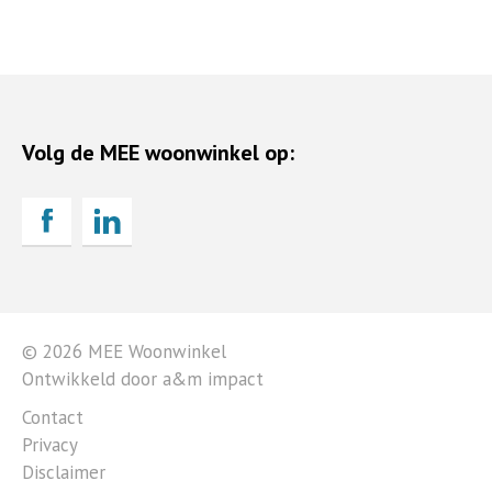
Volg de MEE woonwinkel op:
© 2026 MEE Woonwinkel
Ontwikkeld door a&m impact
Contact
Privacy
Disclaimer