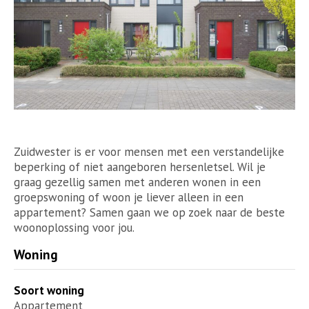
Zuidwester is er voor mensen met een verstandelijke
beperking of niet aangeboren hersenletsel. Wil je
graag gezellig samen met anderen wonen in een
groepswoning of woon je liever alleen in een
appartement? Samen gaan we op zoek naar de beste
woonoplossing voor jou.
Woning
Soort woning
Appartement