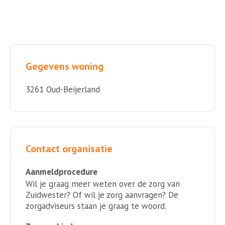
Gegevens woning
3261 Oud-Beijerland
Contact organisatie
Aanmeldprocedure
Wil je graag meer weten over de zorg van
Zuidwester? Of wil je zorg aanvragen? De
zorgadviseurs staan je graag te woord.