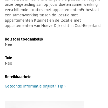
onze begeleiding aan op jouw doelen.Samenwerking
verschillende locaties met appartementenEr bestaat
een samenwerking tussen de locatie met
appartementen Klarinet en de locatie met
appartementen van Hoeve Dijkzicht in Oud-Beijerland.
Rolstoel toegankelijk
Nee
Tuin
Nee
Bereikbaarheid
Getoonde informatie onjuist?
Tip ›