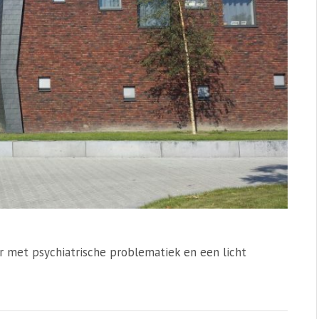
 met psychiatrische problematiek en een licht