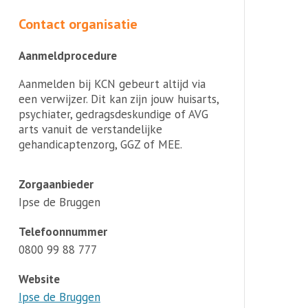
Contact organisatie
Aanmeldprocedure
Aanmelden bij KCN gebeurt altijd via
een verwijzer. Dit kan zijn jouw huisarts,
psychiater, gedragsdeskundige of AVG
arts vanuit de verstandelijke
gehandicaptenzorg, GGZ of MEE.
Zorgaanbieder
Ipse de Bruggen
Telefoonnummer
0800 99 88 777
Website
Ipse de Bruggen