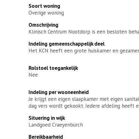
Soort woning
Overige woning
Omschrijving
Klinisch Centrum Nootdorp is een besloten beh
Indeling gemeenschappelijk deel
Het KCN heeft een grote huiskamer en gezamen
Rolstoel toegankelijk
Nee
Indeling per wooneenheid
Je krijgt een eigen slaapkamer met eigen sanita
dag vers wordt gekookt. Iedere afdeling heeft e
Situering in wijk
Landgoed Craeyenburch
Bereikbaarheid