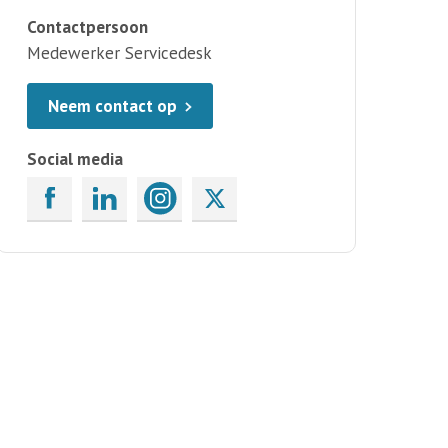
Contactpersoon
Medewerker Servicedesk
Neem contact op
Social media