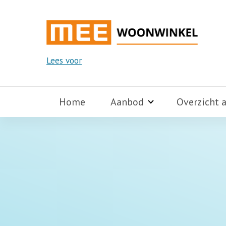
Lees voor
Home
Aanbod
Overzicht 