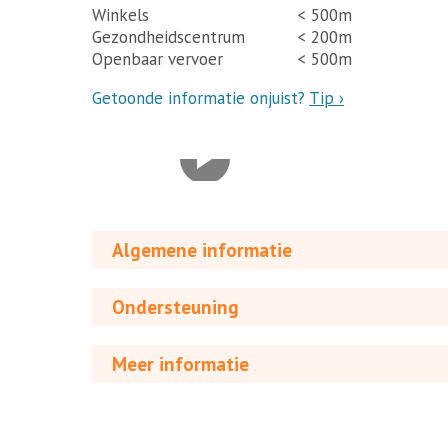
Winkels
< 500m
Gezondheidscentrum
< 200m
Openbaar vervoer
< 500m
Getoonde informatie onjuist?
Tip ›
Algemene informatie
Ondersteuning
Meer informatie