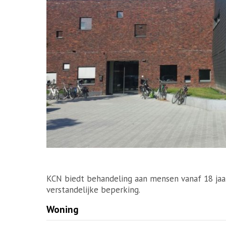
KCN biedt behandeling aan mensen vanaf 18 jaar
verstandelijke beperking.
Woning