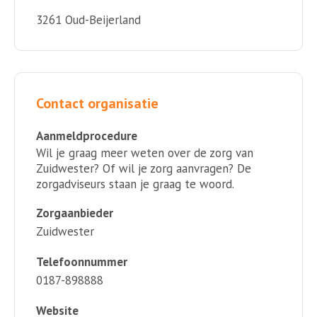
3261 Oud-Beijerland
Contact organisatie
Aanmeldprocedure
Wil je graag meer weten over de zorg van
Zuidwester? Of wil je zorg aanvragen? De
zorgadviseurs staan je graag te woord.
Zorgaanbieder
Zuidwester
Telefoonnummer
0187-898888
Website