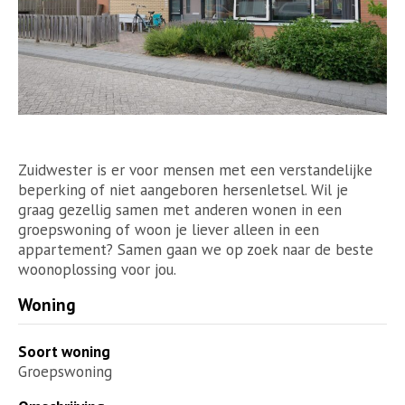
Zuidwester is er voor mensen met een verstandelijke
beperking of niet aangeboren hersenletsel. Wil je
graag gezellig samen met anderen wonen in een
groepswoning of woon je liever alleen in een
appartement? Samen gaan we op zoek naar de beste
woonoplossing voor jou.
Woning
Soort woning
Groepswoning