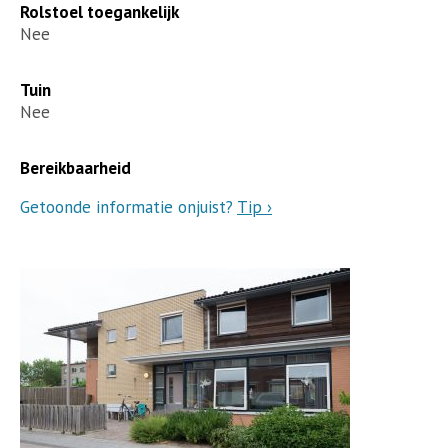
Rolstoel toegankelijk
Nee
Tuin
Nee
Bereikbaarheid
Getoonde informatie onjuist?
Tip ›