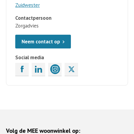
Zuidwester
Contactpersoon
Zorgadvies
Neem contact op
Social media
Volg de MEE woonwinkel op: