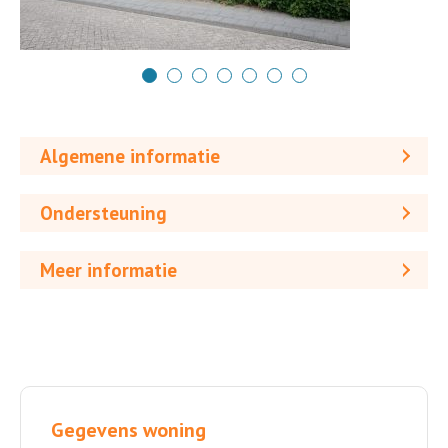
Algemene informatie
Ondersteuning
Meer informatie
Gegevens woning