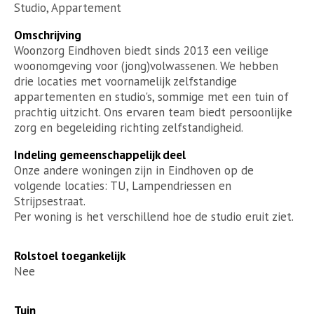
Studio, Appartement
Omschrijving
Woonzorg Eindhoven biedt sinds 2013 een veilige
woonomgeving voor (jong)volwassenen. We hebben
drie locaties met voornamelijk zelfstandige
appartementen en studio's, sommige met een tuin of
prachtig uitzicht. Ons ervaren team biedt persoonlijke
zorg en begeleiding richting zelfstandigheid.
Indeling gemeenschappelijk deel
Onze andere woningen zijn in Eindhoven op de
volgende locaties: TU, Lampendriessen en
Strijpsestraat.
Per woning is het verschillend hoe de studio eruit ziet.
Rolstoel toegankelijk
Nee
Tuin