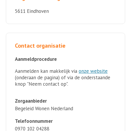
5611 Eindhoven
Contact organisatie
Aanmeldprocedure
Aanmelden kan makkelijk via
onze website
(onderaan de pagina) of via de onderstaande
knop "Neem contact op".
Zorgaanbieder
Begeleid Wonen Nederland
Telefoonnummer
0970 102 04288