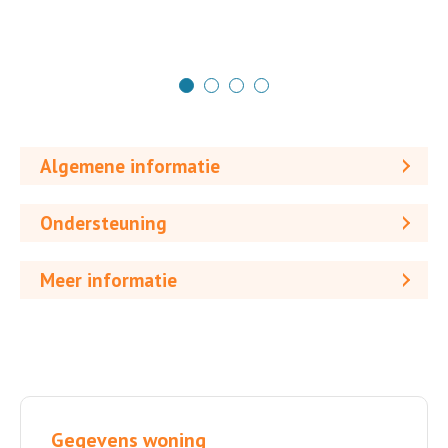
Algemene informatie
Ondersteuning
Meer informatie
Gegevens woning