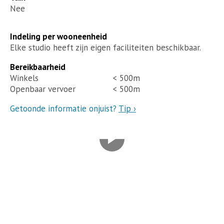
Nee
Indeling per wooneenheid
Elke studio heeft zijn eigen faciliteiten beschikbaar.
Bereikbaarheid
Winkels
< 500m
Openbaar vervoer
< 500m
Getoonde informatie onjuist?
Tip ›