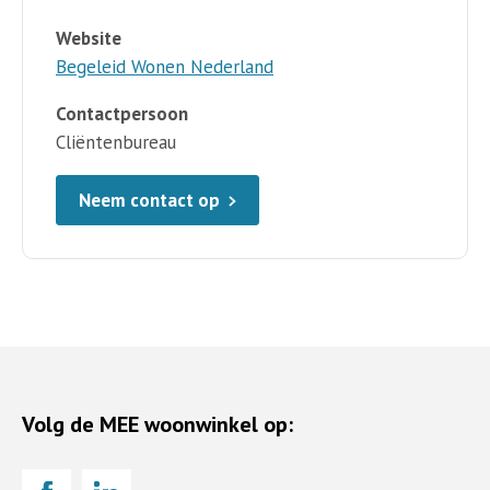
Website
Begeleid Wonen Nederland
Contactpersoon
Cliëntenbureau
Neem contact op
Volg de MEE woonwinkel op: