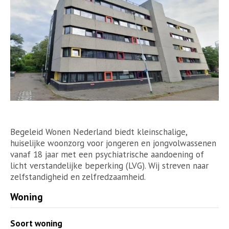
Begeleid Wonen Nederland biedt kleinschalige,
huiselijke woonzorg voor jongeren en jongvolwassenen
vanaf 18 jaar met een psychiatrische aandoening of
licht verstandelijke beperking (LVG). Wij streven naar
zelfstandigheid en zelfredzaamheid.
Woning
Soort woning