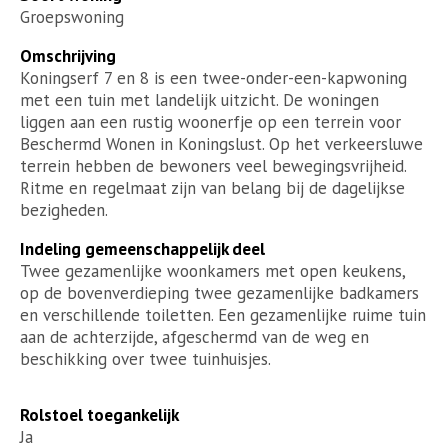
Groepswoning
Omschrijving
Koningserf 7 en 8 is een twee-onder-een-kapwoning
met een tuin met landelijk uitzicht. De woningen
liggen aan een rustig woonerfje op een terrein voor
Beschermd Wonen in Koningslust. Op het verkeersluwe
terrein hebben de bewoners veel bewegingsvrijheid.
Ritme en regelmaat zijn van belang bij de dagelijkse
bezigheden.
Indeling gemeenschappelijk deel
Twee gezamenlijke woonkamers met open keukens,
op de bovenverdieping twee gezamenlijke badkamers
en verschillende toiletten. Een gezamenlijke ruime tuin
aan de achterzijde, afgeschermd van de weg en
beschikking over twee tuinhuisjes.
Rolstoel toegankelijk
Ja