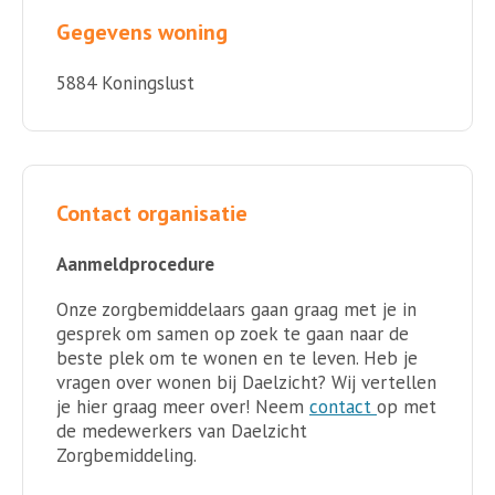
Gegevens woning
5884 Koningslust
Contact organisatie
Aanmeldprocedure
Onze zorgbemiddelaars gaan graag met je in
gesprek om samen op zoek te gaan naar de
beste plek om te wonen en te leven. Heb je
vragen over wonen bij Daelzicht? Wij vertellen
je hier graag meer over! Neem
contact
op met
de medewerkers van Daelzicht
Zorgbemiddeling.