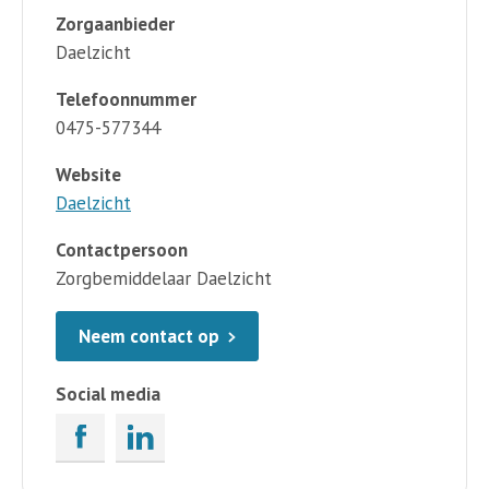
Zorgaanbieder
Daelzicht
Telefoonnummer
0475-577344
Website
Daelzicht
Contactpersoon
Zorgbemiddelaar Daelzicht
Neem contact op
Social media