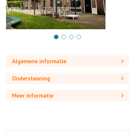
Algemene informatie
Ondersteuning
Meer informatie