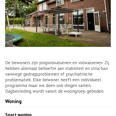
De bewoners zijn jongvolwassenen en volwassenen. Zij
hebben allemaal behoefte aan stabiliteit en structuur
vanwege gedragsproblemen of psychiatrische
problematiek. Elke bewoner heeft een individueel
programma maar we doen ook dingen samen.
Dagbesteding wordt vanuit de woongroep geboden.
Woning
Soort woning