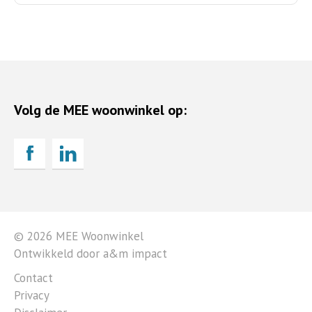
Volg de MEE woonwinkel op:
© 2026 MEE Woonwinkel
Ontwikkeld door a&m impact
Contact
Privacy