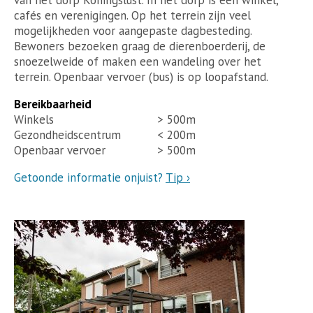
cafés en verenigingen. Op het terrein zijn veel
mogelijkheden voor aangepaste dagbesteding.
Bewoners bezoeken graag de dierenboerderij, de
snoezelweide of maken een wandeling over het
terrein. Openbaar vervoer (bus) is op loopafstand.
Bereikbaarheid
Winkels
> 500m
Gezondheidscentrum
< 200m
Openbaar vervoer
> 500m
Getoonde informatie onjuist?
Tip ›