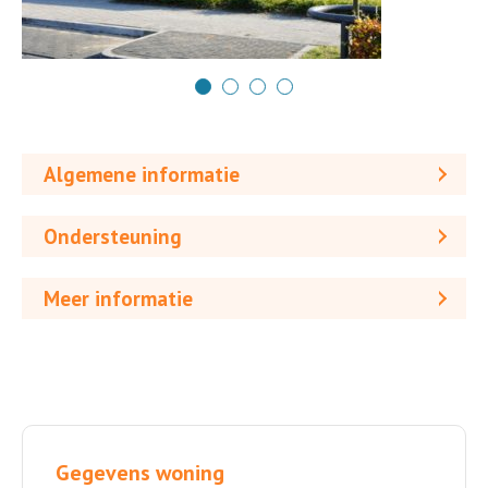
Algemene informatie
Ondersteuning
Meer informatie
Gegevens woning