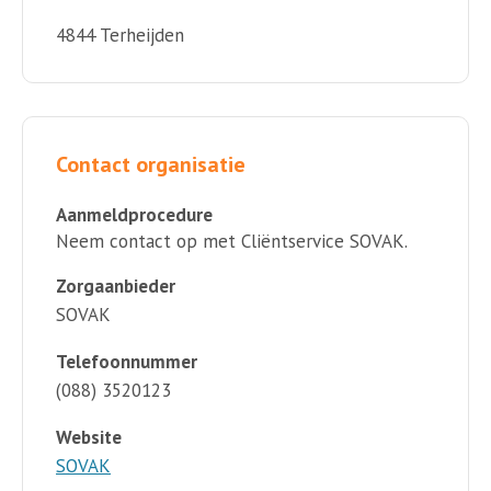
4844 Terheijden
Contact organisatie
Aanmeldprocedure
Neem contact op met Cliëntservice SOVAK.
Zorgaanbieder
SOVAK
Telefoonnummer
(088) 3520123
Website
SOVAK