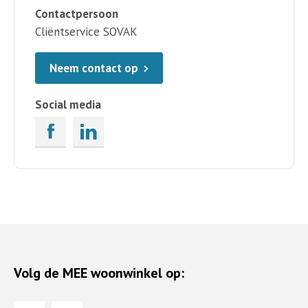
Contactpersoon
Cliëntservice SOVAK
Neem contact op
Social media
Volg de MEE woonwinkel op: