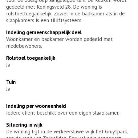
gedeeld met Koningsveld 28. De woning is
rolstoeltoegankelijk. Zowel in de badkamer als in de
slaapkamers is een tilliftsysteem.
Indeling gemeenschappelijk deel
Woonkamer en badkamer worden gedeeld met
medebewoners.
Rolstoel toegankelijk
Ja
Tuin
Ja
Indeling per wooneenheid
Iedere cliënt beschikt over een eigen slaapkamer.
Situering in wijk
De woning ligt in de verkeersluwe wijk het Gruytpark,