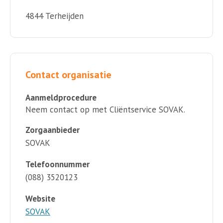
4844 Terheijden
Contact organisatie
Aanmeldprocedure
Neem contact op met Cliëntservice SOVAK.
Zorgaanbieder
SOVAK
Telefoonnummer
(088) 3520123
Website
SOVAK