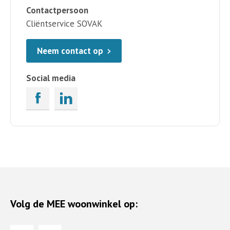
Contactpersoon
Cliëntservice SOVAK
Neem contact op
Social media
Volg de MEE woonwinkel op: