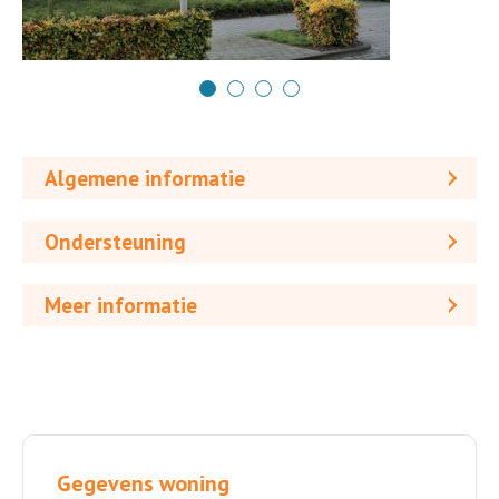
Algemene informatie
Ondersteuning
Meer informatie
Gegevens woning