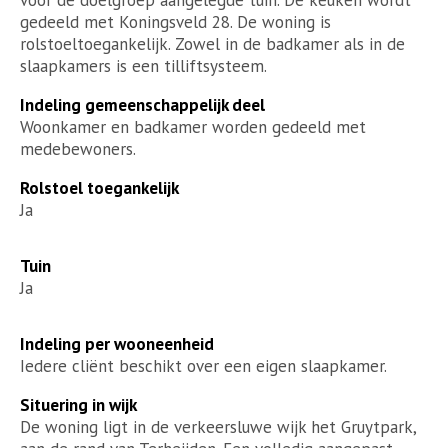
gedeeld met Koningsveld 28. De woning is
rolstoeltoegankelijk. Zowel in de badkamer als in de
slaapkamers is een tilliftsysteem.
Indeling gemeenschappelijk deel
Woonkamer en badkamer worden gedeeld met
medebewoners.
Rolstoel toegankelijk
Ja
Tuin
Ja
Indeling per wooneenheid
Iedere cliënt beschikt over een eigen slaapkamer.
Situering in wijk
De woning ligt in de verkeersluwe wijk het Gruytpark,