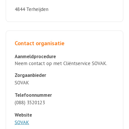
4844 Terheijden
Contact organisatie
Aanmeldprocedure
Neem contact op met Cliëntservice SOVAK.
Zorgaanbieder
SOVAK
Telefoonnummer
(088) 3520123
Website
SOVAK