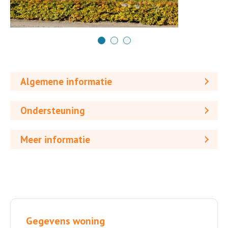
Algemene informatie
Ondersteuning
Meer informatie
Gegevens woning