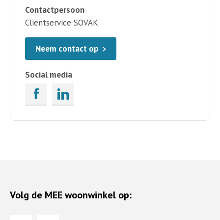
Contactpersoon
Cliëntservice SOVAK
Neem contact op
Social media
Volg de MEE woonwinkel op: