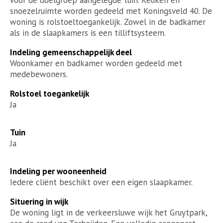
snoezelruimte worden gedeeld met Koningsveld 40. De
woning is rolstoeltoegankelijk. Zowel in de badkamer
als in de slaapkamers is een tilliftsysteem.
Indeling gemeenschappelijk deel
Woonkamer en badkamer worden gedeeld met
medebewoners.
Rolstoel toegankelijk
Ja
Tuin
Ja
Indeling per wooneenheid
Iedere cliënt beschikt over een eigen slaapkamer.
Situering in wijk
De woning ligt in de verkeersluwe wijk het Gruytpark,