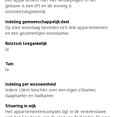
gebouw is een lift en de woning is
rolstoelstoegankelijk.
Indeling gemeenschappelijk deel
Op elke woonlaag bevinden zich drie appartementen
en een gezamenlijke woonkamer.
Rolstoel toegankelijk
Ja
Tuin
Ja
Indeling per wooneenheid
Iedere cliënt beschikt over een eigen zitkamer,
slaapkamer en badkamer.
Situering in wijk
Het appartementencomplex ligt in de verkeersluwe