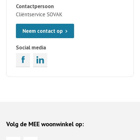
Contactpersoon
Cliëntservice SOVAK
Neem contact op
Social media
Volg de MEE woonwinkel op: