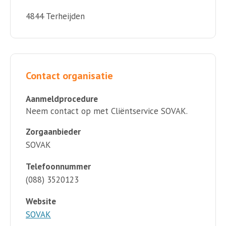
4844 Terheijden
Contact organisatie
Aanmeldprocedure
Neem contact op met Cliëntservice SOVAK.
Zorgaanbieder
SOVAK
Telefoonnummer
(088) 3520123
Website
SOVAK