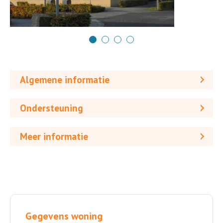
Algemene informatie
Ondersteuning
Meer informatie
Gegevens woning