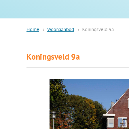
Woonaanbod
Koningsveld 9a
Home
Koningsveld 9a