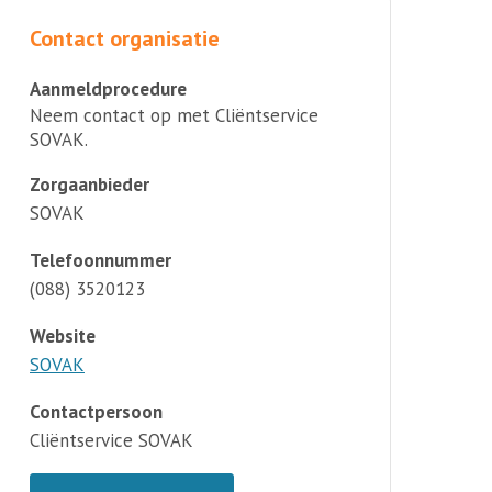
Contact organisatie
Aanmeldprocedure
Neem contact op met Cliëntservice
SOVAK.
Zorgaanbieder
SOVAK
Telefoonnummer
(088) 3520123
Website
SOVAK
Contactpersoon
Cliëntservice SOVAK