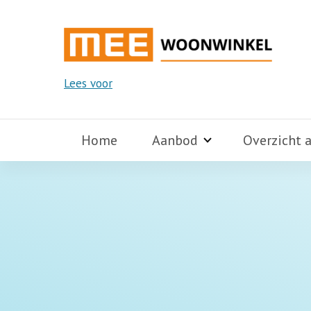
Lees voor
Home
Aanbod
Overzicht 