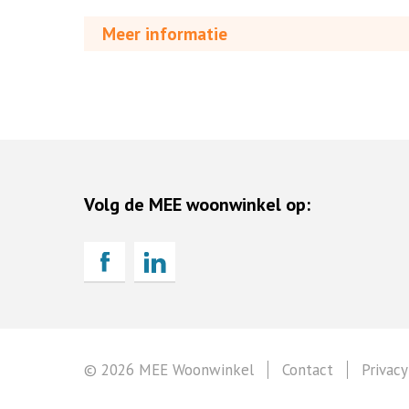
Meer informatie
Volg de MEE woonwinkel op:
© 2026 MEE Woonwinkel
Contact
Privacy