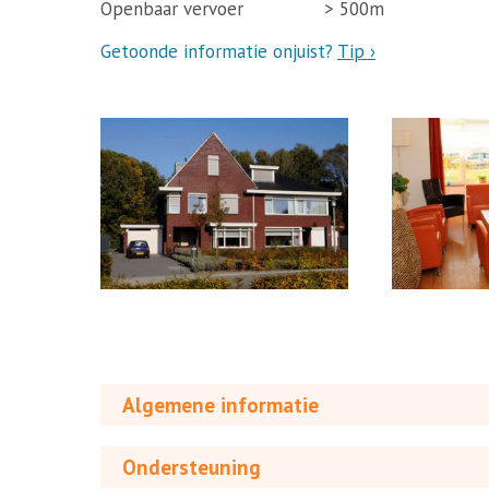
Openbaar vervoer
> 500m
Getoonde informatie onjuist?
Tip ›
Algemene informatie
Ondersteuning