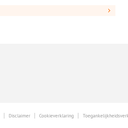
Disclaimer
Cookieverklaring
Toegankelijkheidsverk