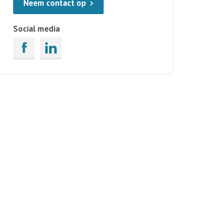
Neem contact op
Social media