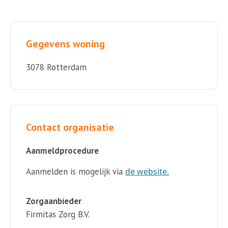
Gegevens woning
3078 Rotterdam
Contact organisatie
Aanmeldprocedure
Aanmelden is mogelijk via
de website.
Zorgaanbieder
Firmitas Zorg B.V.