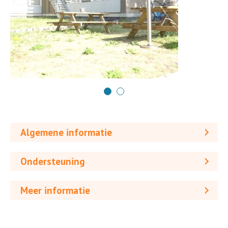
Algemene informatie
Ondersteuning
Meer informatie