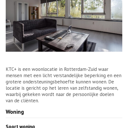
KTC+ is een woonlocatie in Rotterdam-Zuid waar
mensen met een licht verstandelijke beperking en een
grotere ondersteuningsbehoefte kunnen wonen. De
locatie is gericht op het leren van zelfstandig wonen,
waarbij gekeken wordt naar de persoonlijke doelen
van de cliënten.
Woning
Soort woning