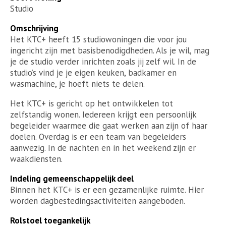
Studio
Omschrijving
Het KTC+ heeft 15 studiowoningen die voor jou
ingericht zijn met basisbenodigdheden. Als je wil, mag
je de studio verder inrichten zoals jij zelf wil. In de
studio’s vind je je eigen keuken, badkamer en
wasmachine, je hoeft niets te delen.
Het KTC+ is gericht op het ontwikkelen tot
zelfstandig wonen. Iedereen krijgt een persoonlijk
begeleider waarmee die gaat werken aan zijn of haar
doelen. Overdag is er een team van begeleiders
aanwezig. In de nachten en in het weekend zijn er
waakdiensten.
Indeling gemeenschappelijk deel
Binnen het KTC+ is er een gezamenlijke ruimte. Hier
worden dagbestedingsactiviteiten aangeboden.
Rolstoel toegankelijk