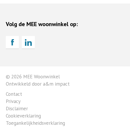
Volg de MEE woonwinkel op:
© 2026 MEE Woonwinkel
Ontwikkeld door a&m impact
Contact
Privacy
Disclaimer
Cookieverklaring
Toegankelijkheidsverklaring